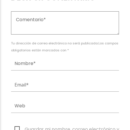
Tu dirección de correo electrónico no será publicada.Los campos
obligatorios están marcados con *
Guardar mi nombre, correo electrónico y