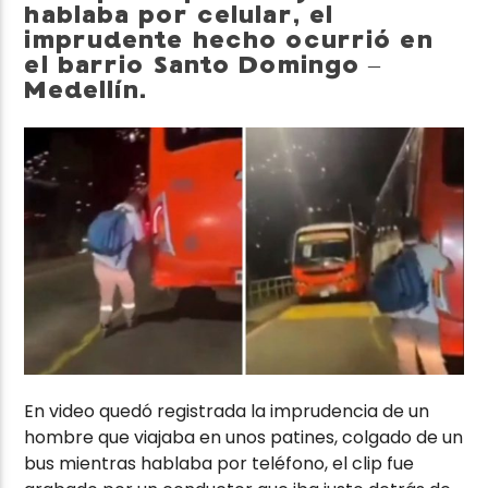
hablaba por celular, el
imprudente hecho ocurrió en
el barrio Santo Domingo –
Medellín.
En video quedó registrada la imprudencia de un
hombre que viajaba en unos patines, colgado de un
bus mientras hablaba por teléfono, el clip fue