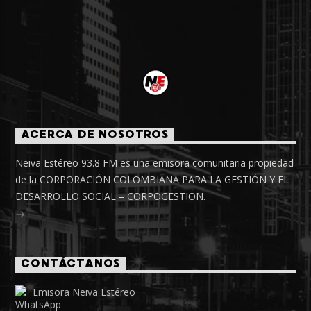
ACERCA DE NOSOTROS
Neiva Estéreo 93.8 FM es una emisora comunitaria propiedad
de la CORPORACIÓN COLOMBIANA PARA LA GESTIÓN Y EL
DESARROLLO SOCIAL – CORPOGESTION.
CONTÁCTANOS
Emisora Neiva Estéreo