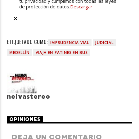
tu privacidad y cumplimos con todas las leyes
de protección de datos.
Descargar
ETIQUETADO COMO:
IMPRUDENCIA VIAL
JUDICIAL
MEDELLÍN
VIAJA EN PATINES EN BUS
neivastereo
OPINIONES
DEJA UN COMENTARIO