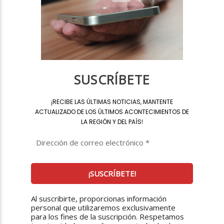
SUSCRÍBETE
¡
RECIBE LAS ÚLTIMAS NOTICIAS, MANTENTE
ACTUALIZADO DE LOS ÚLTIMOS ACONTECIMIENTOS DE
LA REGIÓN Y DEL PAÍS
!
Al suscribirte, proporcionas información
personal que utilizaremos exclusivamente
para los fines de la suscripción. Respetamos