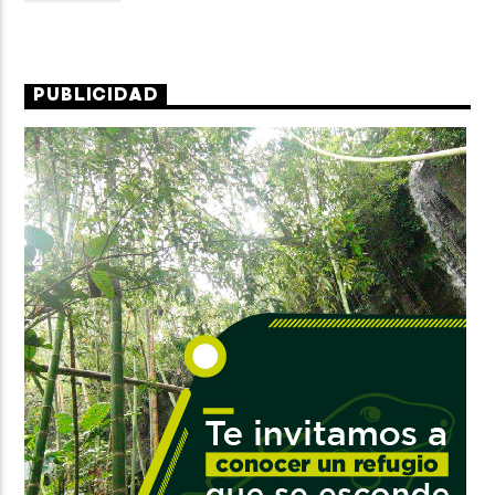
PUBLICIDAD