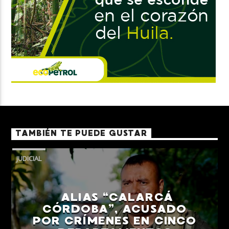
TAMBIÉN TE PUEDE GUSTAR
JUDICIAL
ALIAS “CALARCÁ
CÓRDOBA”, ACUSADO
POR CRÍMENES EN CINCO