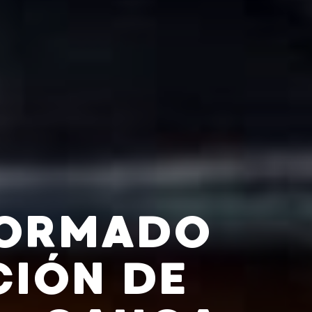
FORMADO
CIÓN DE