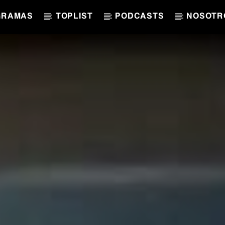
GRAMAS
TOPLIST
PODCASTS
NOSOTR