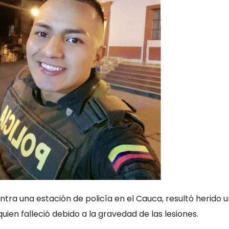
tra una estación de policía en el Cauca, resultó herido u
quien falleció debido a la gravedad de las lesiones.