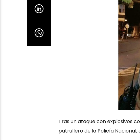
Tras un ataque con explosivos con
patrullero de la Policía Nacional, 