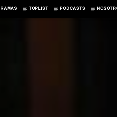
GRAMAS
TOPLIST
PODCASTS
NOSOTR