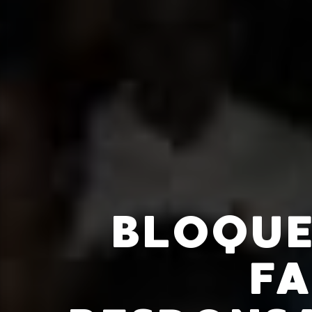
BLOQUE
FA