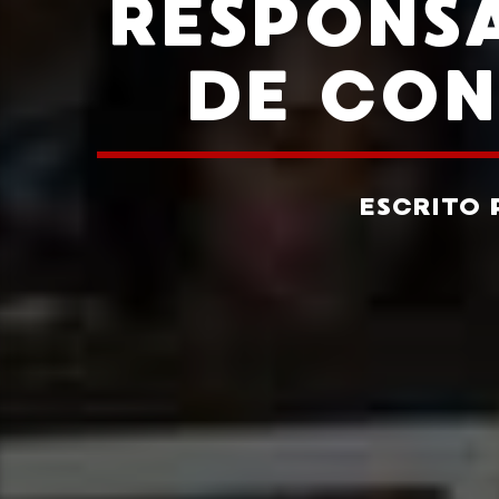
RESPONS
DE CON
ESCRITO