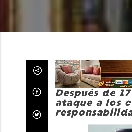
Después de 17
ataque a los 
responsabilid