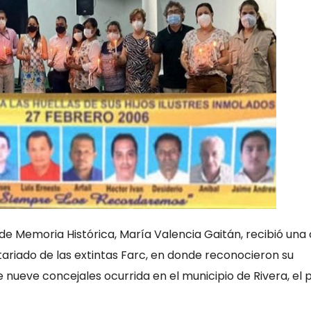
de Memoria Histórica, María Valencia Gaitán, recibió una
tariado de las extintas Farc, en donde reconocieron su
 nueve concejales ocurrida en el municipio de Rivera, el