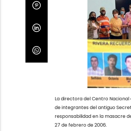
La directora del Centro Nacional 
de integrantes del antiguo Secre
responsabilidad en la masacre de
27 de febrero de 2006.