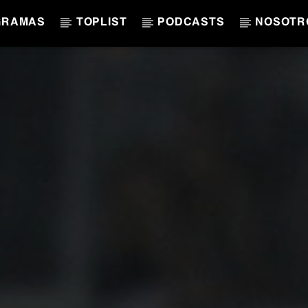
GRAMAS
TOPLIST
PODCASTS
NOSOTR