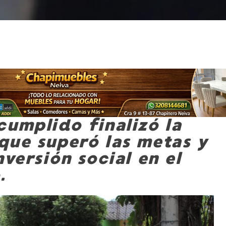
cumplido finalizó la
que superó las metas y
nversión social en el
.