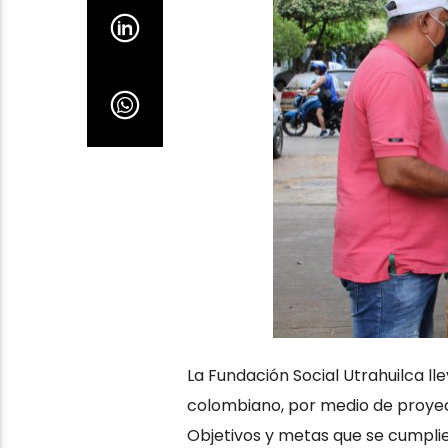
La Fundación Social Utrahuilca lle
colombiano, por medio de proyect
Objetivos y metas que se cumplie