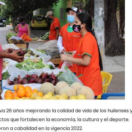
va 26 años mejorando la calidad de vida de los huilenses y
os que fortalecen la economía, la cultura y el deporte.
ron a cabalidad en la vigencia 2022.