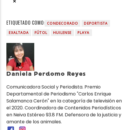
ETIQUETADO COMO:
CONDECORADO
DEPORTISTA
EXALTADA
FÚTOL
HUILENSE
PLAYA
Daniela Perdomo Reyes
Comunicadora Social y Periodista. Premio
Departamental de Periodismo "Carlos Enrique
Salamanca Cerón" en la categoría de televisión en
el 2020. Coordinadora de Contenidos Periodísticos
en Neiva Estéreo 93.8 FM. Defensora de la justicia y
amante de los animales.