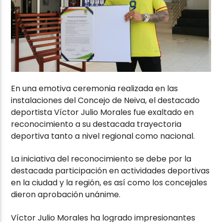
En una emotiva ceremonia realizada en las
instalaciones del Concejo de Neiva, el destacado
deportista Víctor Julio Morales fue exaltado en
reconocimiento a su destacada trayectoria
deportiva tanto a nivel regional como nacional.
La iniciativa del reconocimiento se debe por la
destacada participación en actividades deportivas
en la ciudad y la región, es así como los concejales
dieron aprobación unánime.
Víctor Julio Morales ha logrado impresionantes