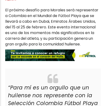
El próximo desafío para Morales será representar
a Colombia en el Mundial de Fútbol Playa que se
llevará a cabo en Dubai, Emiratos Árabes Unidos,
del 15 al 25 de febrero. Este evento internacional
es uno de los momentos más significativos en la
carrera del atleta, y su participación genera un
gran orgullo para la comunidad huilense.
“Para mí es un orgullo que un
huilense nos represente con la
Selección Colombia Fútbol Playa