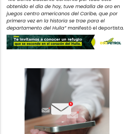
obtenido el día de hoy, tuve medalla de oro en
juegos centro americanos del Caribe, que por
primera vez en la historia se trae para el
departamento del Huila”
manifestó el deportista.