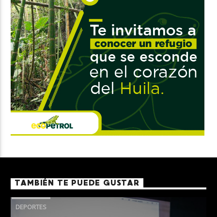
TAMBIÉN TE PUEDE GUSTAR
DEPORTES