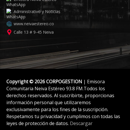
Administrativo y Noticias
www.neivaestereo.co
Calle 13 # 9-45 Neiva
Copyright © 2026 CORPOGESTION
| Emisora
Comunitaria Neiva Estéreo 93.8 FM.Todos los
derechos reservados. Al suscribirte, proporcionas
información personal que utilizaremos
exclusivamente para los fines de la suscripción.
Respetamos tu privacidad y cumplimos con todas las
leyes de protección de datos.
Descargar