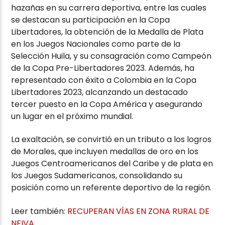
hazañas en su carrera deportiva, entre las cuales
se destacan su participación en la Copa
Libertadores, la obtención de la Medalla de Plata
en los Juegos Nacionales como parte de la
Selección Huila, y su consagración como Campeón
de la Copa Pre-Libertadores 2023. Además, ha
representado con éxito a Colombia en la Copa
Libertadores 2023, alcanzando un destacado
tercer puesto en la Copa América y asegurando
un lugar en el próximo mundial.
La exaltación, se convirtió en un tributo a los logros
de Morales, que incluyen medallas de oro en los
Juegos Centroamericanos del Caribe y de plata en
los Juegos Sudamericanos, consolidando su
posición como un referente deportivo de la región.
Leer también:
RECUPERAN VÍAS EN ZONA RURAL DE
NEIVA