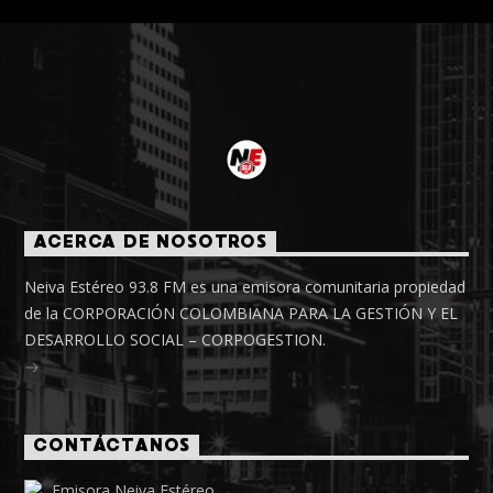
ACERCA DE NOSOTROS
Neiva Estéreo 93.8 FM es una emisora comunitaria propiedad
de la CORPORACIÓN COLOMBIANA PARA LA GESTIÓN Y EL
DESARROLLO SOCIAL – CORPOGESTION.
CONTÁCTANOS
Emisora Neiva Estéreo