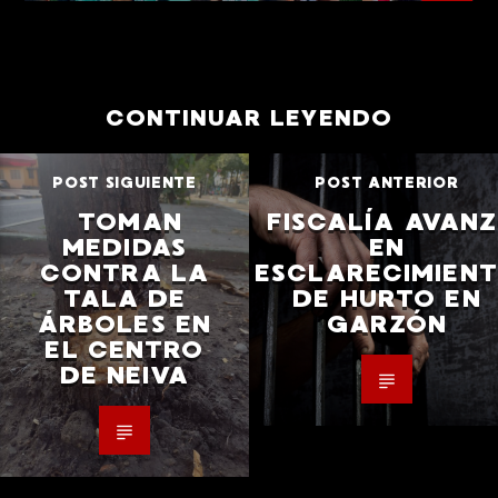
CONTINUAR LEYENDO
POST SIGUIENTE
POST ANTERIOR
TOMAN
FISCALÍA AVAN
MEDIDAS
EN
CONTRA LA
ESCLARECIMIEN
TALA DE
DE HURTO EN
ÁRBOLES EN
GARZÓN
EL CENTRO
DE NEIVA