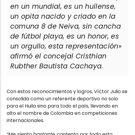
en un mundial, es un huilense,
un opita nacido y criado en la
comuna 8 de Neiva, sin cancha
de fútbol playa, es un honor, es
un orgullo, esta representación»
afirmó el concejal Cristhian
Rubther Bautista Cachaya.
Con estos reconocimientos y logros, Víctor Julio se
consolida como un referente deportivo no solo
para el Huila sino para todo el país, llevando en
alto el nombre de Colombia en competiciones
internacionales.
“Me siento bastante contento por todo esto