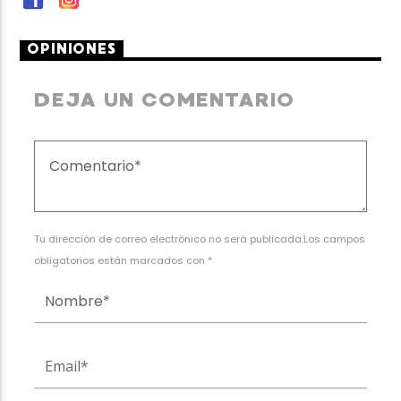
OPINIONES
DEJA UN COMENTARIO
Tu dirección de correo electrónico no será publicada.Los campos
obligatorios están marcados con *