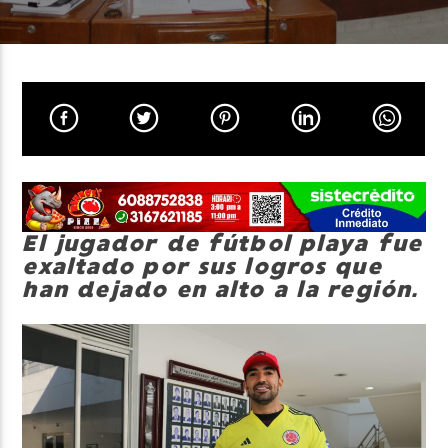
Neiva Estereo
El jugador de fútbol playa fue
exaltado por sus logros que
han dejado en alto a la región.