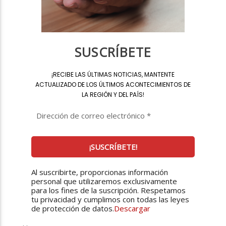
SUSCRÍBETE
¡
RECIBE LAS ÚLTIMAS NOTICIAS, MANTENTE
ACTUALIZADO DE LOS ÚLTIMOS ACONTECIMIENTOS DE
LA REGIÓN Y DEL PAÍS
!
Al suscribirte, proporcionas información
personal que utilizaremos exclusivamente
para los fines de la suscripción. Respetamos
tu privacidad y cumplimos con todas las leyes
de protección de datos.
Descargar