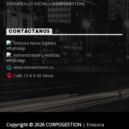
DESARROLLO SOCIAL – CORPOGESTION.
CONTÁCTANOS
Emisora Neiva Estéreo
Administrativo y Noticias
www.neivaestereo.co
Calle 13 # 9-45 Neiva
Copyright © 2026 CORPOGESTION
| Emisora