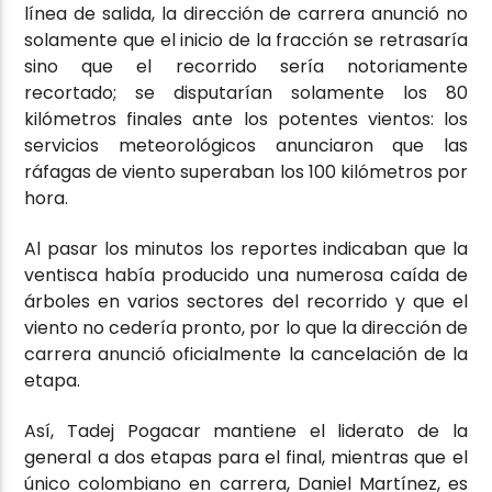
línea de salida, la dirección de carrera anunció no
solamente que el inicio de la fracción se retrasaría
sino que el recorrido sería notoriamente
recortado; se disputarían solamente los 80
kilómetros finales ante los potentes vientos: los
servicios meteorológicos anunciaron que las
ráfagas de viento superaban los 100 kilómetros por
hora.
Al pasar los minutos los reportes indicaban que la
ventisca había producido una numerosa caída de
árboles en varios sectores del recorrido y que el
viento no cedería pronto, por lo que la dirección de
carrera anunció oficialmente la cancelación de la
etapa.
Así, Tadej Pogacar mantiene el liderato de la
general a dos etapas para el final, mientras que el
único colombiano en carrera, Daniel Martínez, es