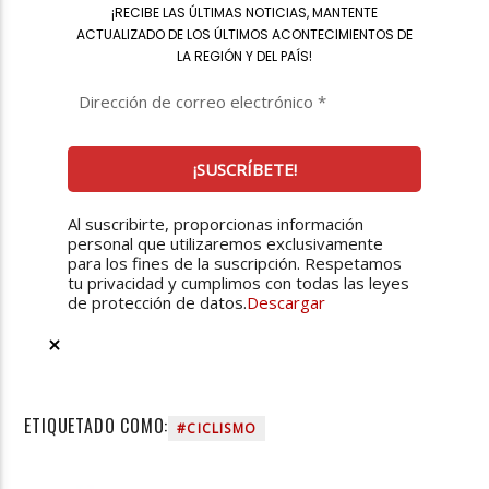
¡
RECIBE LAS ÚLTIMAS NOTICIAS, MANTENTE
ACTUALIZADO DE LOS ÚLTIMOS ACONTECIMIENTOS DE
LA REGIÓN Y DEL PAÍS
!
Al suscribirte, proporcionas información
personal que utilizaremos exclusivamente
para los fines de la suscripción. Respetamos
tu privacidad y cumplimos con todas las leyes
de protección de datos.
Descargar
ETIQUETADO COMO:
#CICLISMO