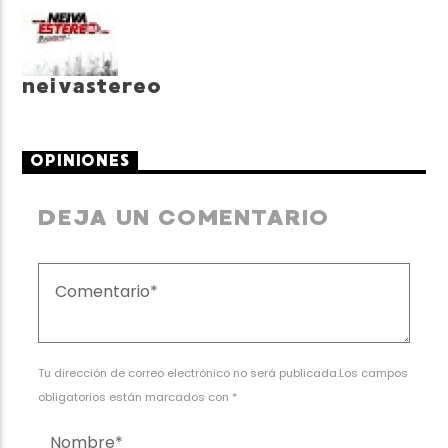
neivastereo
OPINIONES
DEJA UN COMENTARIO
Tu dirección de correo electrónico no será publicada.Los campos
obligatorios están marcados con *