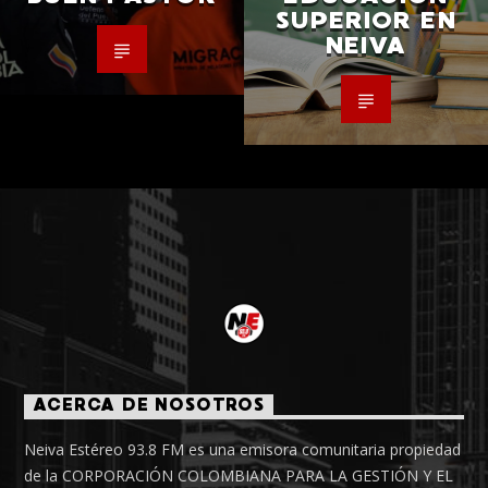
SUPERIOR EN
NEIVA
ACERCA DE NOSOTROS
Neiva Estéreo 93.8 FM es una emisora comunitaria propiedad
de la CORPORACIÓN COLOMBIANA PARA LA GESTIÓN Y EL