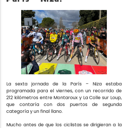
La sexta jornada de la París – Niza estaba
programada para el viernes, con un recorrido de
212 kilómetros entre Montaroux y La Colle sur Loup,
que contaría con dos puertos de segunda
categoría y un final llano.
Mucho antes de que los ciclistas se dirigieran a la