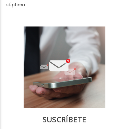
séptimo.
SUSCRÍBETE