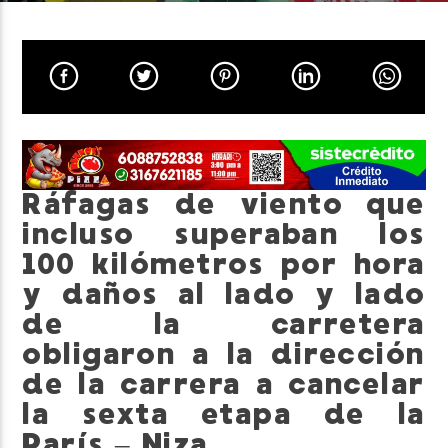
Neiva Estereo
Ráfagas de viento que
incluso superaban los
100 kilómetros por hora
y daños al lado y lado
de la carretera
obligaron a la dirección
de la carrera a cancelar
la sexta etapa de la
París – Niza.