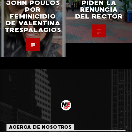
JOHN POULOS
PIDEN LA
POR
RENUNCIA
FEMINICIDIO
DEL RECTOR
DE VALENTINA
TRESPALACIOS
ACERCA DE NOSOTROS