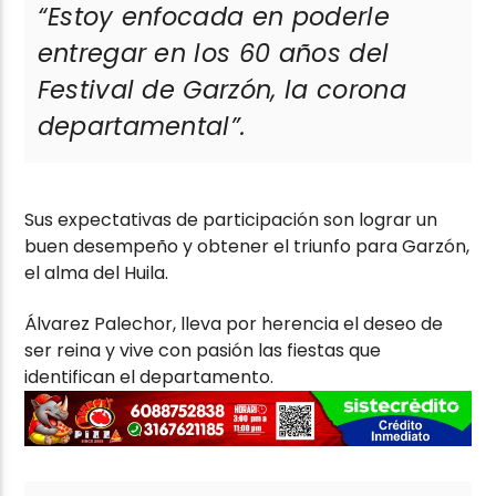
“Estoy enfocada en poderle
entregar en los 60 años del
Festival de Garzón, la corona
departamental”.
Sus expectativas de participación son lograr un
buen desempeño y obtener el triunfo para Garzón,
el alma del Huila.
Álvarez Palechor, lleva por herencia el deseo de
ser reina y vive con pasión las fiestas que
identifican el departamento.