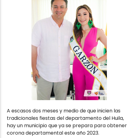
A escasos dos meses y medio de que inicien las
tradicionales fiestas del departamento del Huila,
hay un municipio que ya se prepara para obtener
corona departamental este año 2023.