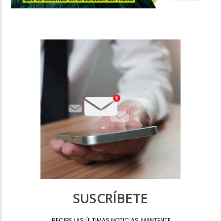
SUSCRÍBETE
¡
RECIBE LAS ÚLTIMAS NOTICIAS, MANTENTE