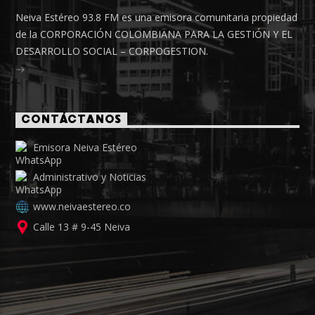
Neiva Estéreo 93.8 FM es una emisora comunitaria propiedad
de la CORPORACIÓN COLOMBIANA PARA LA GESTIÓN Y EL
DESARROLLO SOCIAL – CORPOGESTION.
CONTÁCTANOS
Emisora Neiva Estéreo
Administrativo y Noticias
www.neivaestereo.co
Calle 13 # 9-45 Neiva