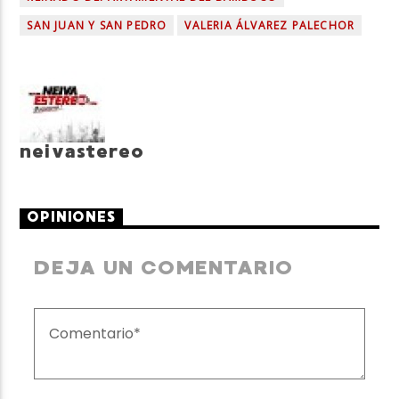
SAN JUAN Y SAN PEDRO
VALERIA ÁLVAREZ PALECHOR
neivastereo
OPINIONES
DEJA UN COMENTARIO