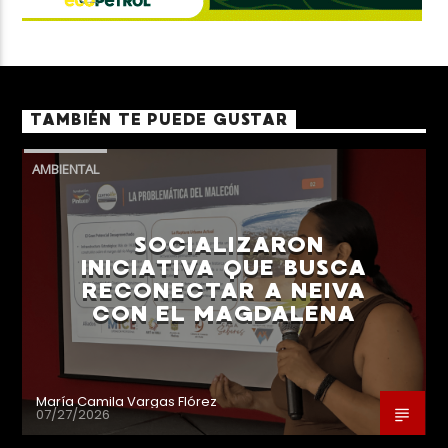
TAMBIÉN TE PUEDE GUSTAR
AMBIENTAL
SOCIALIZARON
INICIATIVA QUE BUSCA
RECONECTAR A NEIVA
CON EL MAGDALENA
María Camila Vargas Flórez
07/27/2026