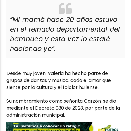
“Mi mamá hace 20 años estuvo
en el reinado departamental del
bambuco y esta vez lo estaré
haciendo yo”.
Desde muy joven, Valeria ha hecho parte de
grupos de danzas y música, dado el amor que
siente por la cultura y el folclor huilense.
Su nombramiento como señorita Garzón, se dio
mediante el Decreto 030 de 2023, por parte de la
administración municipal.