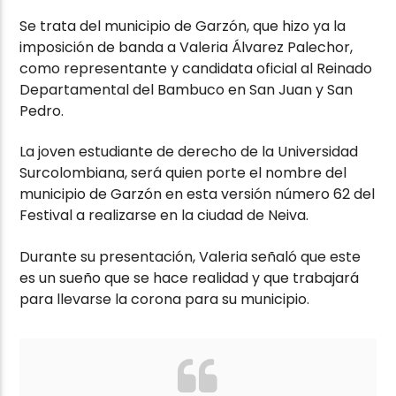
Se trata del municipio de Garzón, que hizo ya la
imposición de banda a Valeria Álvarez Palechor,
como representante y candidata oficial al Reinado
Departamental del Bambuco en San Juan y San
Pedro.
La joven estudiante de derecho de la Universidad
Surcolombiana, será quien porte el nombre del
municipio de Garzón en esta versión número 62 del
Festival a realizarse en la ciudad de Neiva.
Durante su presentación, Valeria señaló que este
es un sueño que se hace realidad y que trabajará
para llevarse la corona para su municipio.