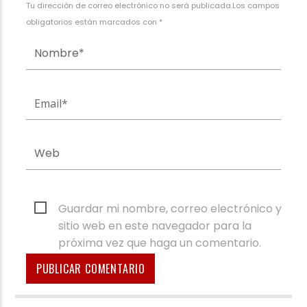
Tu dirección de correo electrónico no será publicada.Los campos
obligatorios están marcados con *
Guardar mi nombre, correo electrónico y
sitio web en este navegador para la
próxima vez que haga un comentario.