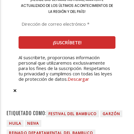
ACTUALIZADO DE LOS ÚLTIMOS ACONTECIMIENTOS DE
LA REGIÓN Y DEL PAÍS
!
Al suscribirte, proporcionas información
personal que utilizaremos exclusivamente
para los fines de la suscripción. Respetamos
tu privacidad y cumplimos con todas las leyes
de protección de datos.
Descargar
ETIQUETADO COMO:
FESTIVAL DEL BAMBUCO
GARZÓN
HUILA
NEIVA
REINADO DEPARTAMENTAL DEL BAMBUCO