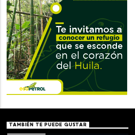
TAMBIÉN TE PUEDE GUSTAR