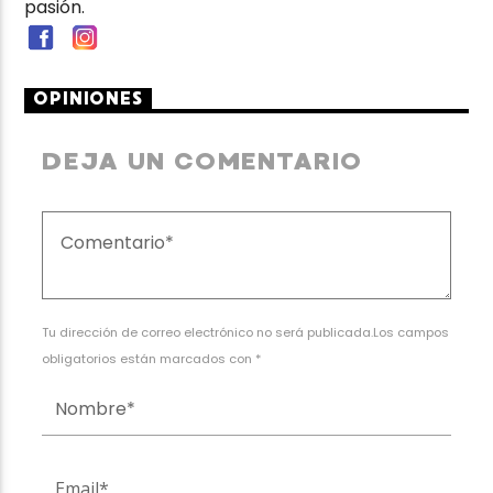
pasión.
OPINIONES
DEJA UN COMENTARIO
Tu dirección de correo electrónico no será publicada.Los campos
obligatorios están marcados con *