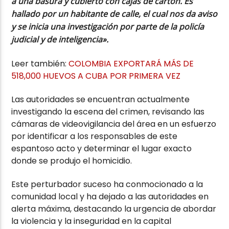
a una basura y cubierto con cajas de cartón. Es
hallado por un habitante de calle, el cual nos da aviso
y se inicia una investigación por parte de la policía
judicial y de inteligencia».
Leer también:
COLOMBIA EXPORTARÁ MÁS DE
518,000 HUEVOS A CUBA POR PRIMERA VEZ
Las autoridades se encuentran actualmente
investigando la escena del crimen, revisando las
cámaras de videovigilancia del área en un esfuerzo
por identificar a los responsables de este
espantoso acto y determinar el lugar exacto
donde se produjo el homicidio.
Este perturbador suceso ha conmocionado a la
comunidad local y ha dejado a las autoridades en
alerta máxima, destacando la urgencia de abordar
la violencia y la inseguridad en la capital