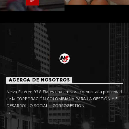
ACERCA DE NOSOTROS
Neiva Estéreo 93.8 FM es una emisora comunitaria propiedad
de la CORPORACIÓN COLOMBIANA PARA LA GESTIÓN Y EL
DESARROLLO SOCIAL – CORPOGESTION.