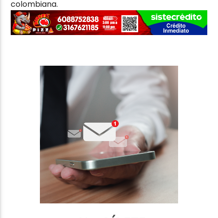
colombiana.