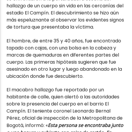
hallazgo de un cuerpo sin vida en las cercanías del
estadio El Campín. El descubrimiento se hizo aún
más espeluznante al observar los evidentes signos
de tortura que presentaba la víctima.
El hombre, de entre 35 y 40 años, fue encontrado
tapado con cajas, con una bolsa en la cabeza y
marcas de quemaduras en diferentes partes del
cuerpo. Las primeras hipótesis sugieren que fue
asesinado en otro lugar y luego abandonado en la
ubicación donde fue descubierto.
El macabro hallazgo fue reportado por un
habitante de calle, quien alertó a las autoridades
sobre la presencia del cuerpo en el barrio El
Campín. El teniente coronel Leonardo Bernal
Pérez, oficial de inspección de la Metropolitana de
Bogotá, informó: «
Esta persona se encontraba junto