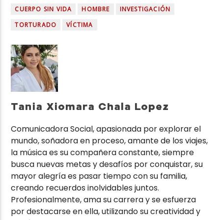
CUERPO SIN VIDA
HOMBRE
INVESTIGACIÓN
TORTURADO
VÍCTIMA
Tania Xiomara Chala Lopez
Comunicadora Social, apasionada por explorar el
mundo, soñadora en proceso, amante de los viajes,
la música es su compañera constante, siempre
busca nuevas metas y desafíos por conquistar, su
mayor alegría es pasar tiempo con su familia,
creando recuerdos inolvidables juntos.
Profesionalmente, ama su carrera y se esfuerza
por destacarse en ella, utilizando su creatividad y