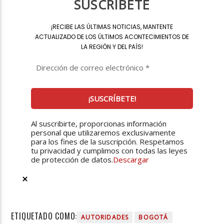
SUSCRÍBETE
¡
RECIBE LAS ÚLTIMAS NOTICIAS, MANTENTE
ACTUALIZADO DE LOS ÚLTIMOS ACONTECIMIENTOS DE
LA REGIÓN Y DEL PAÍS
!
Al suscribirte, proporcionas información
personal que utilizaremos exclusivamente
para los fines de la suscripción. Respetamos
tu privacidad y cumplimos con todas las leyes
de protección de datos.
Descargar
ETIQUETADO COMO:
AUTORIDADES
BOGOTÁ