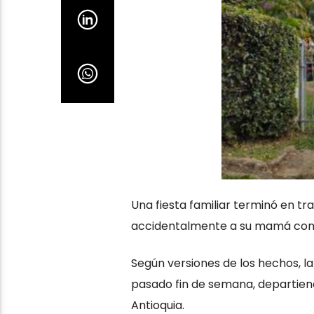
Una fiesta familiar terminó en t
accidentalmente a su mamá con 
Según versiones de los hechos, la
pasado fin de semana, departiend
Antioquia.