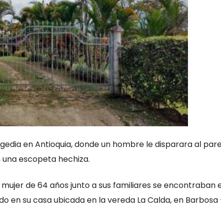
ragedia en Antioquia, donde un hombre le disparara al par
una escopeta hechiza.
 mujer de 64 años junto a sus familiares se encontraban 
o en su casa ubicada en la vereda La Calda, en Barbosa 