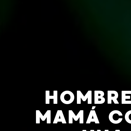
HOMBRE
MAMÁ CO