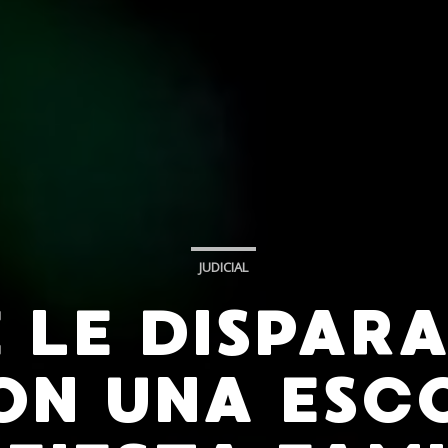
JUDICIAL
 LE DISPARA
N UNA ESC