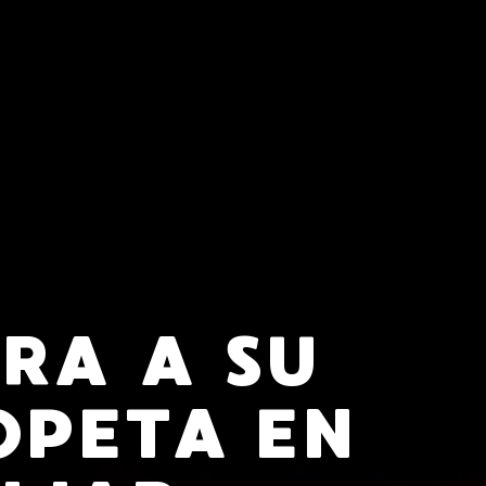
RA A SU
OPETA EN