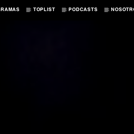
GRAMAS
TOPLIST
PODCASTS
NOSOTR