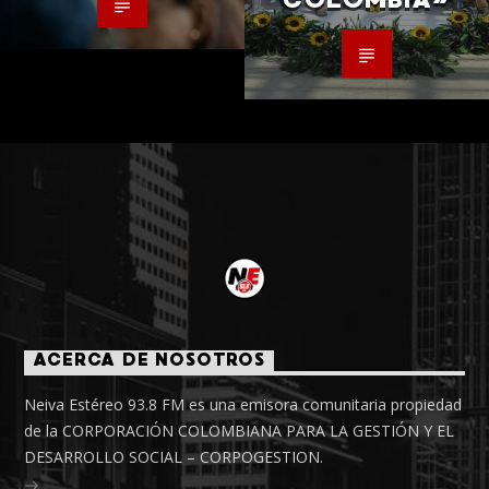
ACERCA DE NOSOTROS
Neiva Estéreo 93.8 FM es una emisora comunitaria propiedad
de la CORPORACIÓN COLOMBIANA PARA LA GESTIÓN Y EL
DESARROLLO SOCIAL – CORPOGESTION.