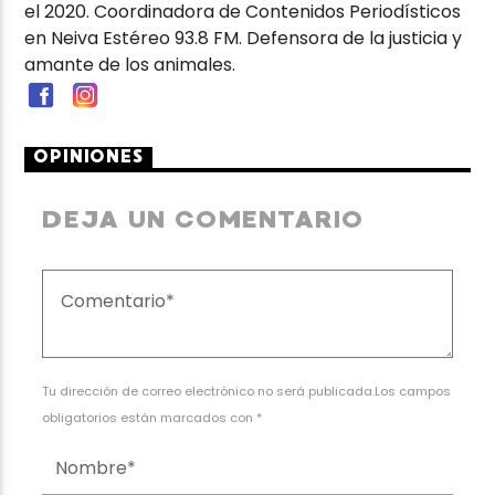
el 2020. Coordinadora de Contenidos Periodísticos
en Neiva Estéreo 93.8 FM. Defensora de la justicia y
amante de los animales.
OPINIONES
DEJA UN COMENTARIO
Tu dirección de correo electrónico no será publicada.Los campos
obligatorios están marcados con *