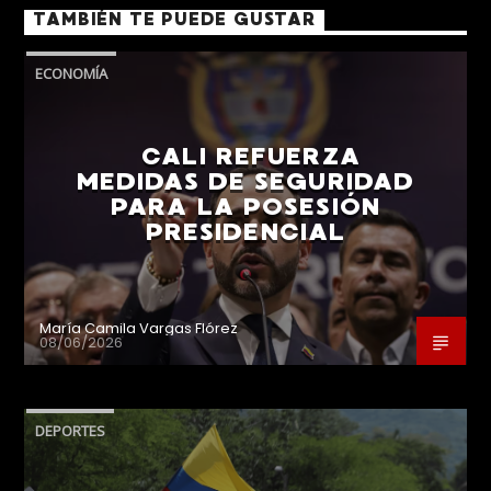
TAMBIÉN TE PUEDE GUSTAR
ECONOMÍA
CALI REFUERZA
MEDIDAS DE SEGURIDAD
PARA LA POSESIÓN
PRESIDENCIAL
María Camila Vargas Flórez
08/06/2026
DEPORTES