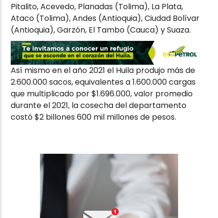
Pitalito, Acevedo, Planadas (Tolima), La Plata,
Ataco (Tolima), Andes (Antioquia), Ciudad Bolívar
(Antioquia), Garzón, El Tambo (Cauca) y Suaza.
Así mismo en el año 2021 el Huila produjo más de
2.600.000 sacos, equivalentes a 1.600.000 cargas
que multiplicado por $1.696.000, valor promedio
durante el 2021, la cosecha del departamento
costó $2 billones 600 mil millones de pesos.