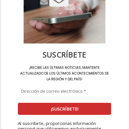
SUSCRÍBETE
¡
RECIBE LAS ÚLTIMAS NOTICIAS, MANTENTE
ACTUALIZADO DE LOS ÚLTIMOS ACONTECIMIENTOS DE
LA REGIÓN Y DEL PAÍS
!
Al suscribirte, proporcionas información
personal que utilizaremos exclusivamente