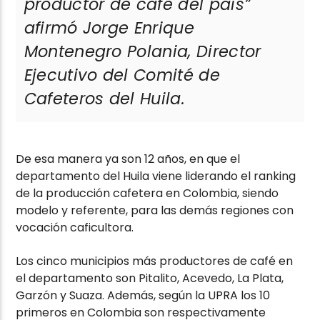
productor de café del país”
afirmó Jorge Enrique
Montenegro Polania, Director
Ejecutivo del Comité de
Cafeteros del Huila.
De esa manera ya son 12 años, en que el
departamento del Huila viene liderando el ranking
de la producción cafetera en Colombia, siendo
modelo y referente, para las demás regiones con
vocación caficultora.
Los cinco municipios más productores de café en
el departamento son Pitalito, Acevedo, La Plata,
Garzón y Suaza. Además, según la UPRA los 10
primeros en Colombia son respectivamente