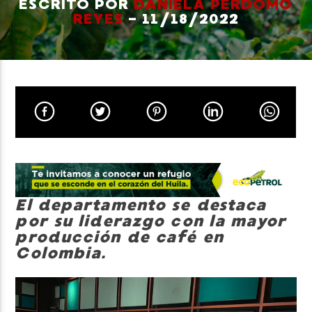
ESCRITO POR
DANIELA PERDOMO
REYES
- 11/18/2022
Neiva Estereo
El departamento se destaca
por su liderazgo con la mayor
producción de café en
Colombia.