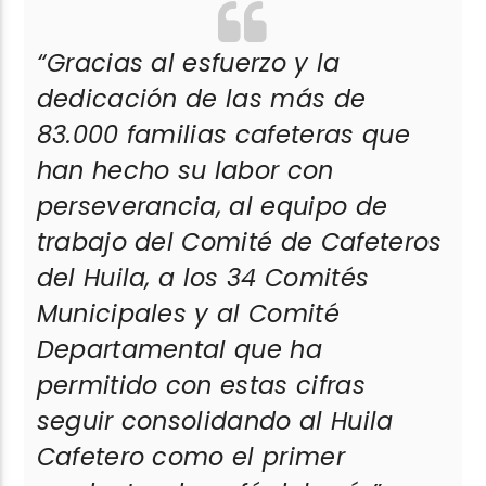
“Gracias al esfuerzo y la
dedicación de las más de
83.000 familias cafeteras que
han hecho su labor con
perseverancia, al equipo de
trabajo del Comité de Cafeteros
del Huila, a los 34 Comités
Municipales y al Comité
Departamental que ha
permitido con estas cifras
seguir consolidando al Huila
Cafetero como el primer