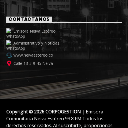
CONTÁCTANOS
Emisora Neiva Estéreo
Administrativo y Noticias
www.neivaestereo.co
Calle 13 # 9-45 Neiva
Copyright © 2026 CORPOGESTION
| Emisora
Comunitaria Neiva Estéreo 93.8 FM.Todos los
derechos reservados. Al suscribirte, proporcionas