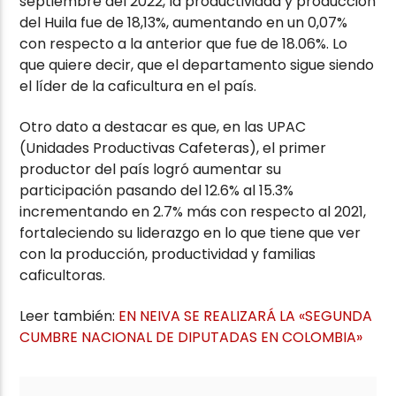
septiembre del 2022, la productividad y producción
del Huila fue de 18,13%, aumentando en un 0,07%
con respecto a la anterior que fue de 18.06%. Lo
que quiere decir, que el departamento sigue siendo
el líder de la caficultura en el país.
Otro dato a destacar es que, en las UPAC
(Unidades Productivas Cafeteras), el primer
productor del país logró aumentar su
participación pasando del 12.6% al 15.3%
incrementando en 2.7% más con respecto al 2021,
fortaleciendo su liderazgo en lo que tiene que ver
con la producción, productividad y familias
caficultoras.
Leer también:
EN NEIVA SE REALIZARÁ LA «SEGUNDA
CUMBRE NACIONAL DE DIPUTADAS EN COLOMBIA»