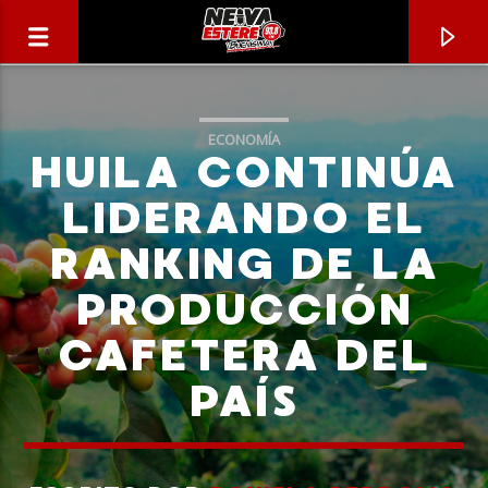
ECONOMÍA
HUILA CONTINÚA
LIDERANDO EL
RANKING DE LA
PRODUCCIÓN
CAFETERA DEL
PAÍS
CANCIÓN ACTUAL
TÍTULO
ARTISTA