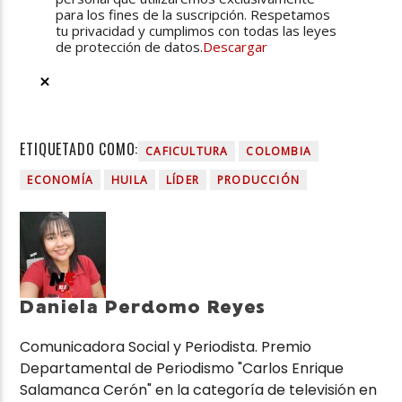
para los fines de la suscripción. Respetamos
tu privacidad y cumplimos con todas las leyes
de protección de datos.
Descargar
ETIQUETADO COMO:
CAFICULTURA
COLOMBIA
ECONOMÍA
HUILA
LÍDER
PRODUCCIÓN
Daniela Perdomo Reyes
Comunicadora Social y Periodista. Premio
Departamental de Periodismo "Carlos Enrique
Salamanca Cerón" en la categoría de televisión en