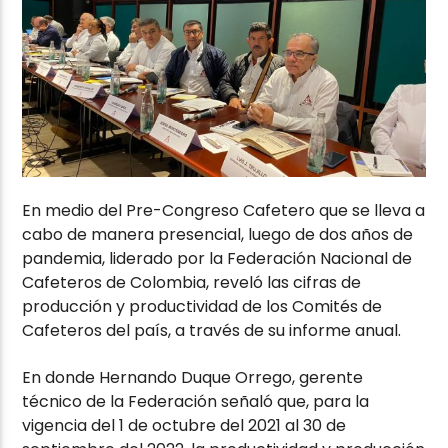
En medio del Pre-Congreso Cafetero que se lleva a
cabo de manera presencial, luego de dos años de
pandemia, liderado por la Federación Nacional de
Cafeteros de Colombia, reveló las cifras de
producción y productividad de los Comités de
Cafeteros del país, a través de su informe anual.
En donde Hernando Duque Orrego, gerente
técnico de la Federación señaló que, para la
vigencia del 1 de octubre del 2021 al 30 de