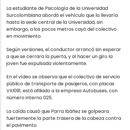
La estudiante de Psicología de la Universidad
Surcolombiana abordó el vehículo que la llevaría
hasta la sede central de la Universidad, sin
embargo, a los pocos metros cayó del colectivo
en movimiento.
Según versiones, el conductor arrancó sin esperar
a que se cerrara la puerta, y al hacer un giro la
joven fue expulsada violentamente.
En el vídeo se observa que el colectivo de servicio
público de transporte de pasajeros, con placas
VXI091, está afiliado a la empresa Autobuses, con
número interno 025.
La caída causó que Parra Ibáñez se golpeara
fuertemente la parte trasera de la cabeza contra
el pavimento.