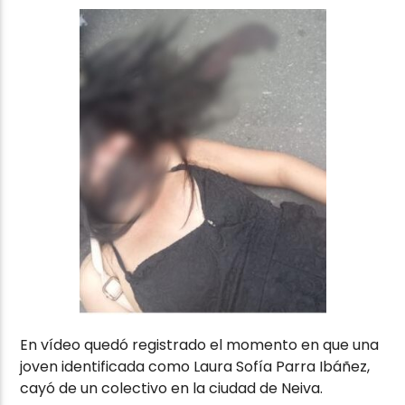
En vídeo quedó registrado el momento en que una
joven identificada como Laura Sofía Parra Ibáñez,
cayó de un colectivo en la ciudad de Neiva.