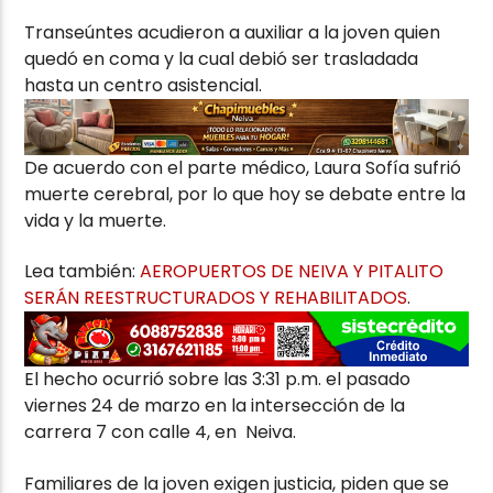
Transeúntes acudieron a auxiliar a la joven quien
quedó en coma y la cual debió ser trasladada
hasta un centro asistencial.
De acuerdo con el parte médico, Laura Sofía sufrió
muerte cerebral, por lo que hoy se debate entre la
vida y la muerte.
Lea también:
AEROPUERTOS DE NEIVA Y PITALITO
SERÁN REESTRUCTURADOS Y REHABILITADOS
.
El hecho ocurrió sobre las 3:31 p.m. el pasado
viernes 24 de marzo en la intersección de la
carrera 7 con calle 4, en Neiva.
Familiares de la joven exigen justicia, piden que se