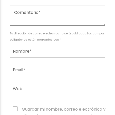
Tu dirección de correo electrónico no será publicada.Los campos
obligatorios están marcados con *
Guardar mi nombre, correo electrónico y