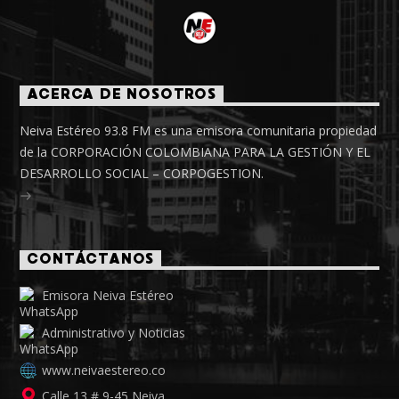
ACERCA DE NOSOTROS
Neiva Estéreo 93.8 FM es una emisora comunitaria propiedad
de la CORPORACIÓN COLOMBIANA PARA LA GESTIÓN Y EL
DESARROLLO SOCIAL – CORPOGESTION.
CONTÁCTANOS
Emisora Neiva Estéreo
Administrativo y Noticias
www.neivaestereo.co
Calle 13 # 9-45 Neiva