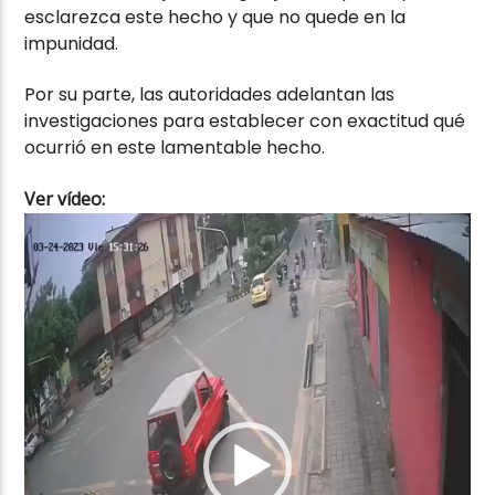
esclarezca este hecho y que no quede en la
impunidad.
Por su parte, las autoridades adelantan las
investigaciones para establecer con exactitud qué
ocurrió en este lamentable hecho.
Ver vídeo:
Reproductor
de
vídeo