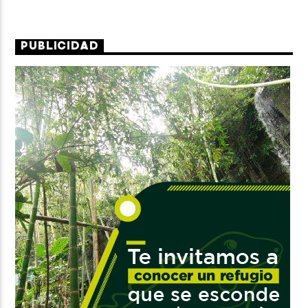
PUBLICIDAD