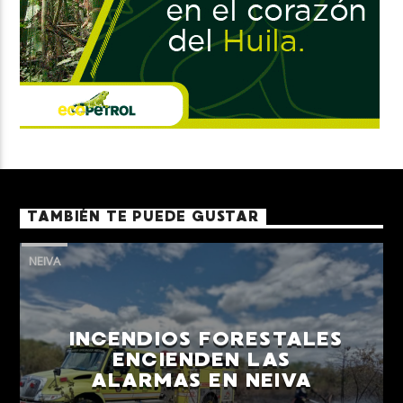
TAMBIÉN TE PUEDE GUSTAR
NEIVA
INCENDIOS FORESTALES
ENCIENDEN LAS
ALARMAS EN NEIVA