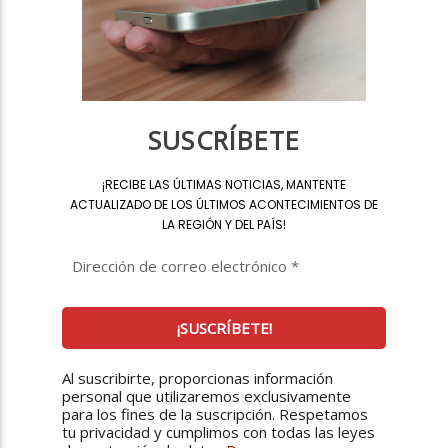
SUSCRÍBETE
¡
RECIBE LAS ÚLTIMAS NOTICIAS, MANTENTE
ACTUALIZADO DE LOS ÚLTIMOS ACONTECIMIENTOS DE
LA REGIÓN Y DEL PAÍS
!
Al suscribirte, proporcionas información
personal que utilizaremos exclusivamente
para los fines de la suscripción. Respetamos
tu privacidad y cumplimos con todas las leyes