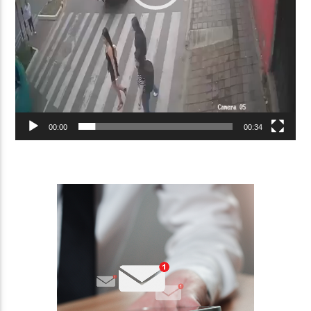
00:00
00:34