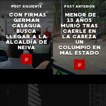
POST SIGUIENTE
POST ANTERIOR
CON FIRMAS
MENOR DE
GERMAN
13 AÑOS
CASAGUA
MURIÓ TRAS
BUSCA
CAERLE EN
LLEGAR A LA
LA CABEZA
ALCALDÍA DE
UN
NEIVA
COLUMPIO EN
MAL ESTADO