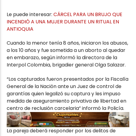
Le puede interesar:
CÁRCEL PARA UN BRUJO QUE
INCENDIÓ A UNA MUJER DURANTE UN RITUAL EN
ANTIOQUIA
Cuando la menor tenía 8 años, iniciaron los abusos,
a los 10 años y fue sometida a un aborto al quedar
en embarazo, según informó la directora de la
Interpol Colombia, brigadier general Olga Salazar.
“Los capturados fueron presentados por la Fiscalía
General de la Nación ante un Juez de control de
garantías quien legalizó su captura y les impuso
medida de aseguramiento privativa de libertad en
centro de reclusión carcelaria” informó la Policía.
La pareja deberá responder por los delitos de