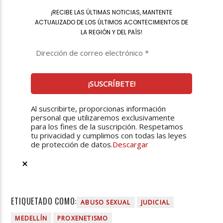
¡
RECIBE LAS ÚLTIMAS NOTICIAS, MANTENTE
ACTUALIZADO DE LOS ÚLTIMOS ACONTECIMIENTOS DE
LA REGIÓN Y DEL PAÍS
!
Al suscribirte, proporcionas información
personal que utilizaremos exclusivamente
para los fines de la suscripción. Respetamos
tu privacidad y cumplimos con todas las leyes
de protección de datos.
Descargar
ETIQUETADO COMO:
ABUSO SEXUAL
JUDICIAL
MEDELLÍN
PROXENETISMO