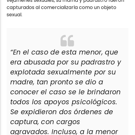
vejámenes sexuales, su mamá y padrastro fueron
capturados al comercializarla como un objeto
sexual.
“
En el caso de esta menor, que
era abusada por su padrastro y
explotada sexualmente por su
madre, tan pronto se dio a
conocer el caso se le brindaron
todos los apoyos psicológicos.
Se expidieron dos órdenes de
captura, con cargos
agravados. Incluso, a la menor