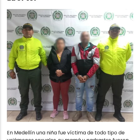
En Medellín una niña fue víctima de todo tipo de