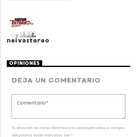
neivastereo
OPINIONES
DEJA UN COMENTARIO
Tu dirección de correo electrónico no será publicada.Los campos
obligatorios están marcados con *