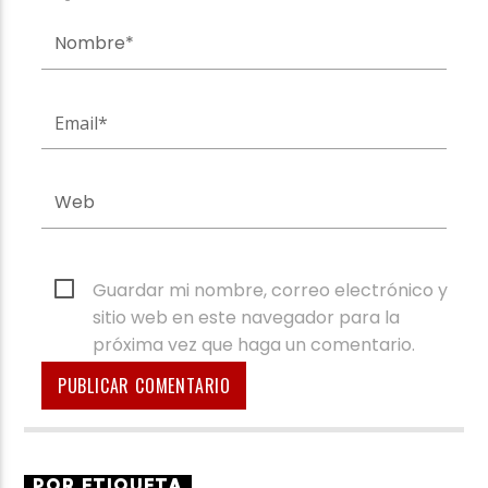
Guardar mi nombre, correo electrónico y
sitio web en este navegador para la
próxima vez que haga un comentario.
POR ETIQUETA