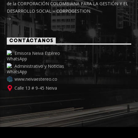
de la CORPORACIÓN COLOMBIANA PARA LA GESTIÓN Y EL
DESARROLLO SOCIAL – CORPOGESTION.
CONTÁCTANOS
Emisora Neiva Estéreo
Administrativo y Noticias
www.neivaestereo.co
Calle 13 # 9-45 Neiva