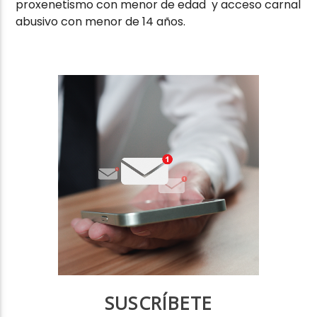
proxenetismo con menor de edad y acceso carnal
abusivo con menor de 14 años.
SUSCRÍBETE