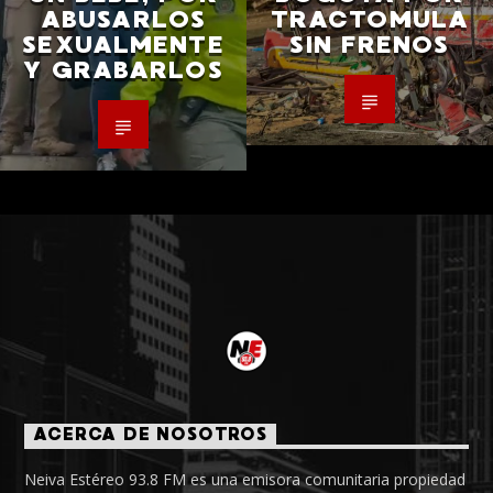
ABUSARLOS
TRACTOMULA
SEXUALMENTE
SIN FRENOS
Y GRABARLOS
ACERCA DE NOSOTROS
Neiva Estéreo 93.8 FM es una emisora comunitaria propiedad