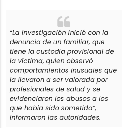
“La investigación inició con la
denuncia de un familiar, que
tiene la custodia provisional de
la víctima, quien observó
comportamientos inusuales que
la llevaron a ser valorada por
profesionales de salud y se
evidenciaron los abusos a los
que había sido sometida”
,
informaron las autoridades.