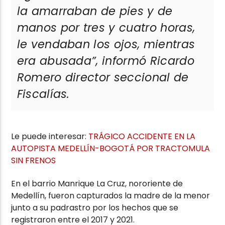
la amarraban de pies y de
manos por tres y cuatro horas,
le vendaban los ojos, mientras
era abusada”
, informó Ricardo
Romero director seccional de
Fiscalías.
Le puede interesar:
TRÁGICO ACCIDENTE EN LA
AUTOPISTA MEDELLÍN-BOGOTÁ POR TRACTOMULA
SIN FRENOS
En el barrio Manrique La Cruz, nororiente de
Medellín, fueron capturados la madre de la menor
junto a su padrastro por los hechos que se
registraron entre el 2017 y 2021.