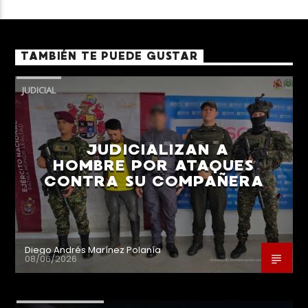
TAMBIÉN TE PUEDE GUSTAR
JUDICIAL
JUDICIALIZAN A
HOMBRE POR ATAQUES
CONTRA SU COMPAÑERA
Diego Andrés Marínez Polanía
08/06/2026