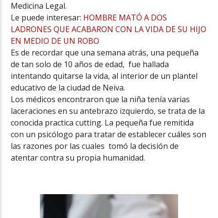
Medicina Legal.
Le puede interesar:
HOMBRE MATÓ A DOS
LADRONES QUE ACABARON CON LA VIDA DE SU HIJO
EN MEDIO DE UN ROBO
Es de recordar que una semana atrás, una pequeña
de tan solo de 10 años de edad, fue hallada
intentando quitarse la vida, al interior de un plantel
educativo de la ciudad de Neiva.
Los médicos encontraron que la niña tenía varias
laceraciones en su antebrazo izquierdo, se trata de la
conocida practica cutting. La pequeña fue remitida
con un psicólogo para tratar de establecer cuáles son
las razones por las cuales tomó la decisión de
atentar contra su propia humanidad.