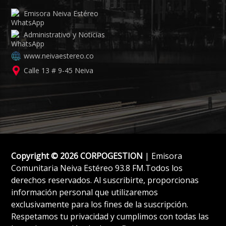
Emisora Neiva Estéreo
Administrativo y Noticias
www.neivaestereo.co
Calle 13 # 9-45 Neiva
Copyright © 2026 CORPOGESTION
| Emisora
Comunitaria Neiva Estéreo 93.8 FM.Todos los
derechos reservados. Al suscribirte, proporcionas
información personal que utilizaremos
exclusivamente para los fines de la suscripción.
Respetamos tu privacidad y cumplimos con todas las