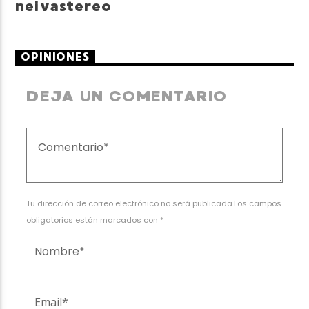
neivastereo
OPINIONES
DEJA UN COMENTARIO
Tu dirección de correo electrónico no será publicada.Los campos
obligatorios están marcados con *