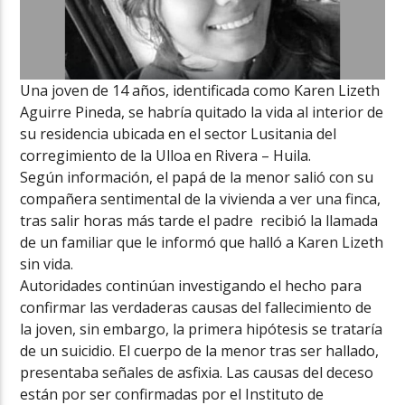
Una joven de 14 años, identificada como Karen Lizeth
Aguirre Pineda, se habría quitado la vida al interior de
su residencia ubicada en el sector Lusitania del
corregimiento de la Ulloa en Rivera – Huila.
Según información, el papá de la menor salió con su
compañera sentimental de la vivienda a ver una finca,
tras salir horas más tarde el padre recibió la llamada
de un familiar que le informó que halló a Karen Lizeth
sin vida.
Autoridades continúan investigando el hecho para
confirmar las verdaderas causas del fallecimiento de
la joven, sin embargo, la primera hipótesis se trataría
de un suicidio. El cuerpo de la menor tras ser hallado,
presentaba señales de asfixia. Las causas del deceso
están por ser confirmadas por el Instituto de