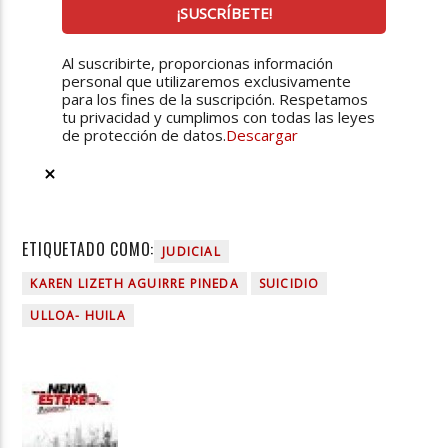
Al suscribirte, proporcionas información
personal que utilizaremos exclusivamente
para los fines de la suscripción. Respetamos
tu privacidad y cumplimos con todas las leyes
de protección de datos.
Descargar
ETIQUETADO COMO:
JUDICIAL
KAREN LIZETH AGUIRRE PINEDA
SUICIDIO
ULLOA- HUILA