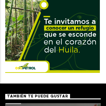
TAMBIÉN TE PUEDE GUSTAR