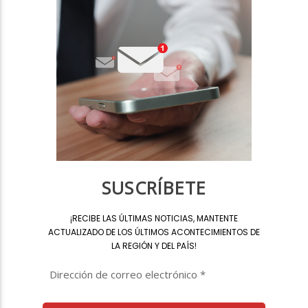
SUSCRÍBETE
¡
RECIBE LAS ÚLTIMAS NOTICIAS, MANTENTE
ACTUALIZADO DE LOS ÚLTIMOS ACONTECIMIENTOS DE
LA REGIÓN Y DEL PAÍS
!