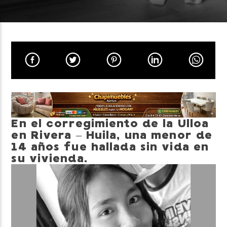
Neiva Estereo
En el corregimiento de la Ulloa
en Rivera – Huila, una menor de
14 años fue hallada sin vida en
su vivienda.