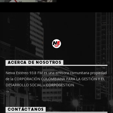
ACERCA DE NOSOTROS
Neiva Estéreo 93.8 FM es una emisora comunitaria propiedad
de la CORPORACIÓN COLOMBIANA PARA LA GESTIÓN Y EL
DESARROLLO SOCIAL – CORPOGESTION.
CONTÁCTANOS