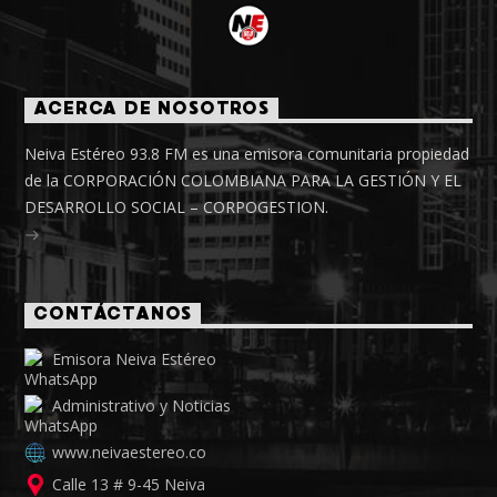
ACERCA DE NOSOTROS
Neiva Estéreo 93.8 FM es una emisora comunitaria propiedad
de la CORPORACIÓN COLOMBIANA PARA LA GESTIÓN Y EL
DESARROLLO SOCIAL – CORPOGESTION.
CONTÁCTANOS
Emisora Neiva Estéreo
Administrativo y Noticias
www.neivaestereo.co
Calle 13 # 9-45 Neiva