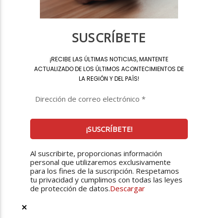
SUSCRÍBETE
¡
RECIBE LAS ÚLTIMAS NOTICIAS, MANTENTE
ACTUALIZADO DE LOS ÚLTIMOS ACONTECIMIENTOS DE
LA REGIÓN Y DEL PAÍS
!
Al suscribirte, proporcionas información
personal que utilizaremos exclusivamente
para los fines de la suscripción. Respetamos
tu privacidad y cumplimos con todas las leyes
de protección de datos.
Descargar