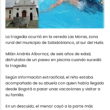
La tragedia ocurrió en la vereda Las Moras, zona
rural del municipio de Saladoblanco, al sur del Huila.
Milán Andrés Albornoz, de seis años de edad,
disfrutaba de un paseo en piscina cuando sucedió
la tragedia.
Según información extraoficial, el niño estaba
acompañado de su abuela con quien había llegado
desde Bogotá a pasar unas vacaciones y visitar a
su familia.
En un descuido, el menor cayó a la parte más