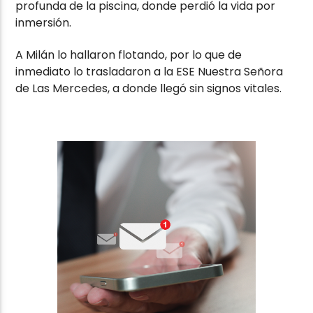
profunda de la piscina, donde perdió la vida por
inmersión.
A Milán lo hallaron flotando, por lo que de
inmediato lo trasladaron a la ESE Nuestra Señora
de Las Mercedes, a donde llegó sin signos vitales.