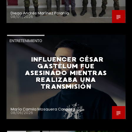
Diego Andrés Marínez Polanía
08/06/2026
ENTRETENIMIENTO
INFLUENCER CÉSAR
GASTÉLUM FUE
ASESINADO MIENTRAS
REALIZABA UNA
TRANSMISIÓN
María Camila Mosquera Cardoso
08/06/2026