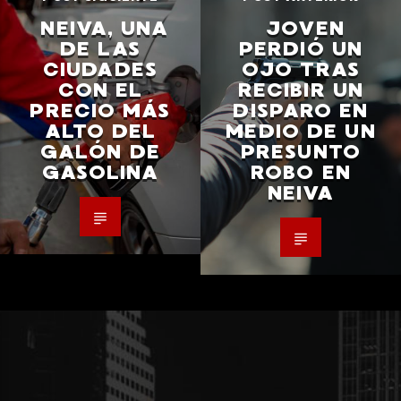
NEIVA, UNA
JOVEN
DE LAS
PERDIÓ UN
CIUDADES
OJO TRAS
CON EL
RECIBIR UN
PRECIO MÁS
DISPARO EN
ALTO DEL
MEDIO DE UN
GALÓN DE
PRESUNTO
GASOLINA
ROBO EN
NEIVA