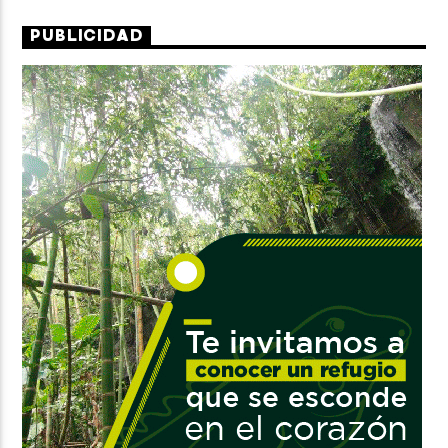
PUBLICIDAD