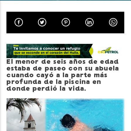
Neiva Estereo
El menor de seis años de edad
estaba de paseo con su abuela
cuando cayó a la parte más
profunda de la piscina en
donde perdió la vida.