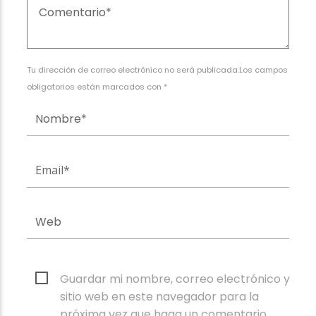
Tu dirección de correo electrónico no será publicada.Los campos
obligatorios están marcados con *
Guardar mi nombre, correo electrónico y
sitio web en este navegador para la
próxima vez que haga un comentario.