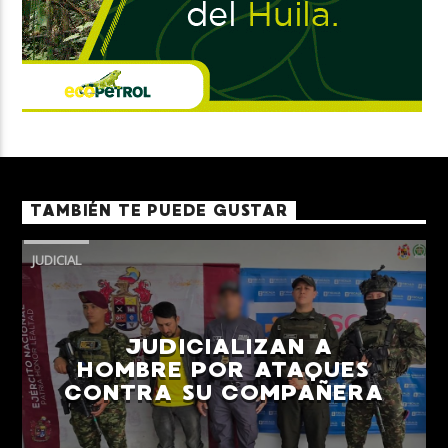
TAMBIÉN TE PUEDE GUSTAR
JUDICIAL
JUDICIALIZAN A
HOMBRE POR ATAQUES
CONTRA SU COMPAÑERA