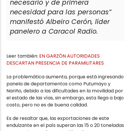
necesario y de primera
necesidad para las personas”
manifestó Albeiro Cerón, líder
panelero a Caracol Radio.
Leer también:
EN GARZÓN AUTORIDADES
DESCARTAN PRESENCIA DE PARAMILITARES
La problemática aumenta, porque está ingresando
panela de departamentos como Putumayo y
Nariño, debido a las dificultades en la movilidad por
el estado de las vías, sin embargo, esta llega a bajo
costo, pero no es de buena calidad.
Es de resaltar que, las exportaciones de este
endulzante en el país superan las 15 o 20 toneladas