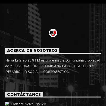
ACERCA DE NOSOTROS
Neiva Estéreo 93.8 FM es una emisora comunitaria propiedad
de la CORPORACIÓN COLOMBIANA PARA LA GESTIÓN Y EL
DESARROLLO SOCIAL – CORPOGESTION.
CONTÁCTANOS
Emisora Neiva Estéreo