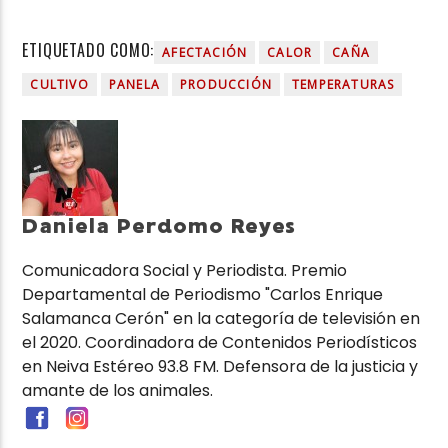
ETIQUETADO COMO:
AFECTACIÓN
CALOR
CAÑA
CULTIVO
PANELA
PRODUCCIÓN
TEMPERATURAS
Daniela Perdomo Reyes
Comunicadora Social y Periodista. Premio
Departamental de Periodismo "Carlos Enrique
Salamanca Cerón" en la categoría de televisión en
el 2020. Coordinadora de Contenidos Periodísticos
en Neiva Estéreo 93.8 FM. Defensora de la justicia y
amante de los animales.