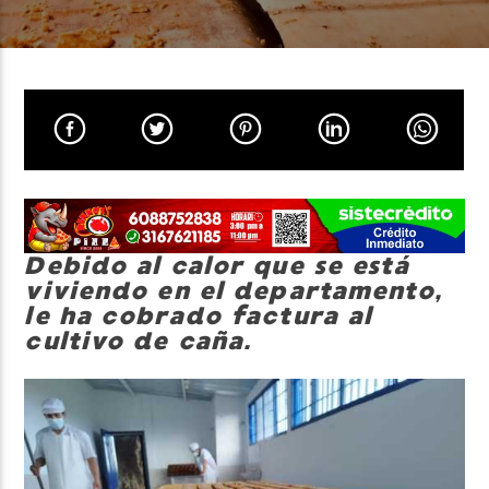
Neiva Estereo
Debido al calor que se está
viviendo en el departamento,
le ha cobrado factura al
cultivo de caña.