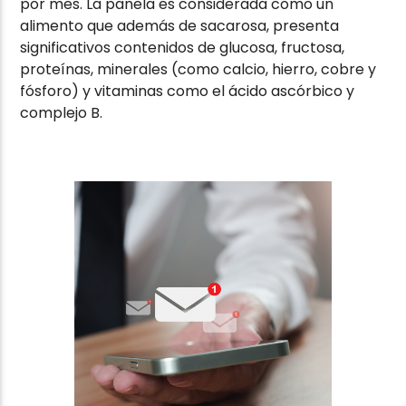
por mes. La panela es considerada como un
alimento que además de sacarosa, presenta
significativos contenidos de glucosa, fructosa,
proteínas, minerales (como calcio, hierro, cobre y
fósforo) y vitaminas como el ácido ascórbico y
complejo B.