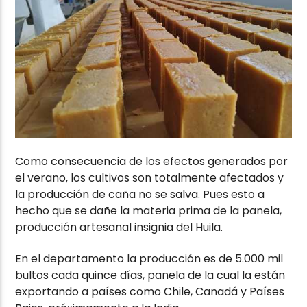
Como consecuencia de los efectos generados por
el verano, los cultivos son totalmente afectados y
la producción de caña no se salva. Pues esto a
hecho que se dañe la materia prima de la panela,
producción artesanal insignia del Huila.
En el departamento la producción es de 5.000 mil
bultos cada quince días, panela de la cual la están
exportando a países como Chile, Canadá y Países