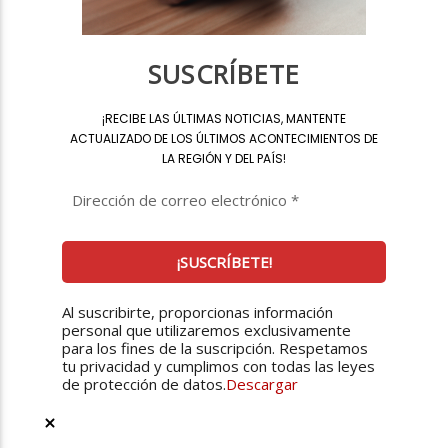
SUSCRÍBETE
¡
RECIBE LAS ÚLTIMAS NOTICIAS, MANTENTE
ACTUALIZADO DE LOS ÚLTIMOS ACONTECIMIENTOS DE
LA REGIÓN Y DEL PAÍS
!
Al suscribirte, proporcionas información
personal que utilizaremos exclusivamente
para los fines de la suscripción. Respetamos
tu privacidad y cumplimos con todas las leyes
de protección de datos.
Descargar