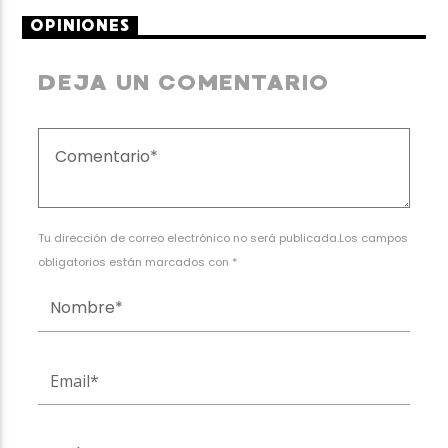
OPINIONES
DEJA UN COMENTARIO
Tu dirección de correo electrónico no será publicada.Los campos
obligatorios están marcados con *