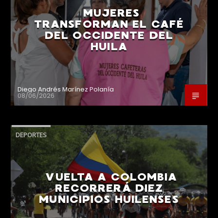
MUJERES
TRANSFORMAN EL CAFÉ
DEL OCCIDENTE DEL
HUILA
Diego Andrés Marínez Polanía
08/06/2026
DEPORTES
VUELTA A COLOMBIA
RECORRERÁ DIEZ
MUNICIPIOS HUILENSES