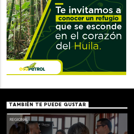
TAMBIÉN TE PUEDE GUSTAR
REGIONAL