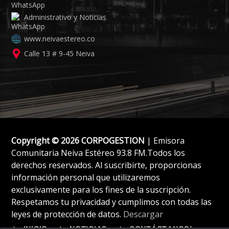
Administrativo y Noticias
www.neivaestereo.co
Calle 13 # 9-45 Neiva
Copyright © 2026 CORPOGESTION
| Emisora
Comunitaria Neiva Estéreo 93.8 FM.Todos los
derechos reservados. Al suscribirte, proporcionas
información personal que utilizaremos
exclusivamente para los fines de la suscripción.
Respetamos tu privacidad y cumplimos con todas las
leyes de protección de datos.
Descargar