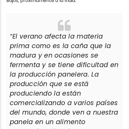
Bajos, próximamente a la India.
“El verano afecta la materia
prima como es la caña que la
madura y en ocasiones se
fermenta y se tiene dificultad en
la producción panelera. La
producción que se está
produciendo la están
comercializando a varios países
del mundo, donde ven a nuestra
panela en un alimento