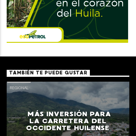
TAMBIÉN TE PUEDE GUSTAR
REGIONAL
MÁS INVERSIÓN PARA
LA CARRETERA DEL
OCCIDENTE HUILENSE