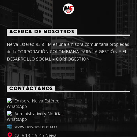
ACERCA DE NOSOTROS
Neiva Estéreo 93.8 FM es una emisora comunitaria propiedad
de la CORPORACIÓN COLOMBIANA PARA LA GESTIÓN Y EL
DESARROLLO SOCIAL – CORPOGESTION.
CONTÁCTANOS
Emisora Neiva Estéreo
Administrativo y Noticias
www.neivaestereo.co
Calle 13 # 9-45 Neiva