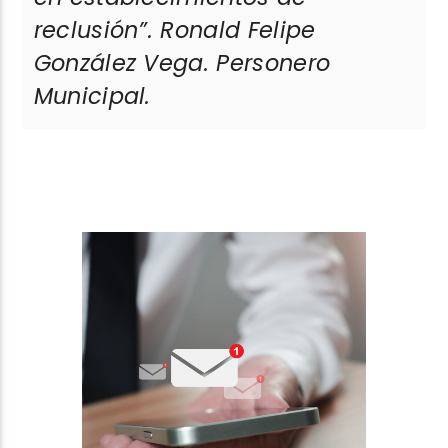
reclusión”. Ronald Felipe
González Vega. Personero
Municipal.