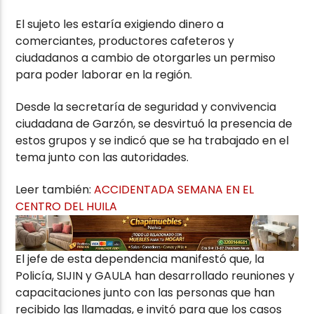
El sujeto les estaría exigiendo dinero a
comerciantes, productores cafeteros y
ciudadanos a cambio de otorgarles un permiso
para poder laborar en la región.
Desde la secretaría de seguridad y convivencia
ciudadana de Garzón, se desvirtuó la presencia de
estos grupos y se indicó que se ha trabajado en el
tema junto con las autoridades.
Leer también:
ACCIDENTADA SEMANA EN EL
CENTRO DEL HUILA
El jefe de esta dependencia manifestó que, la
Policía, SIJIN y GAULA han desarrollado reuniones y
capacitaciones junto con las personas que han
recibido las llamadas, e invitó para que los casos