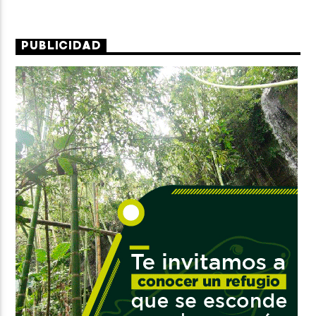
PUBLICIDAD