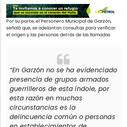
Por su parte, el Personero Municipal de Garzón,
señaló que, se adelantan consultas para verificar
el origen y las personas detrás de las llamadas.
“En Garzón no se ha evidenciado
presencia de grupos armados
guerrilleros de esta índole, por
esta razón en muchas
circunstancias es la
delincuencia común o personas
en establecimientos de