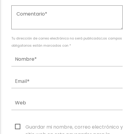
Tu dirección de correo electrónico no será publicada.Los campos
obligatorios están marcados con *
Guardar mi nombre, correo electrónico y