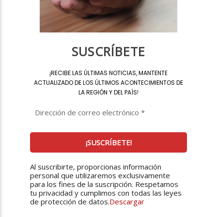
SUSCRÍBETE
¡
RECIBE LAS ÚLTIMAS NOTICIAS, MANTENTE
ACTUALIZADO DE LOS ÚLTIMOS ACONTECIMIENTOS DE
LA REGIÓN Y DEL PAÍS
!
Al suscribirte, proporcionas información
personal que utilizaremos exclusivamente
para los fines de la suscripción. Respetamos
tu privacidad y cumplimos con todas las leyes
de protección de datos.
Descargar