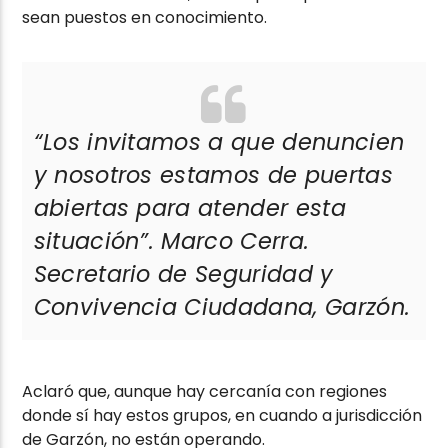
sean puestos en conocimiento.
“Los invitamos a que denuncien
y nosotros estamos de puertas
abiertas para atender esta
situación”. Marco Cerra.
Secretario de Seguridad y
Convivencia Ciudadana, Garzón.
Aclaró que, aunque hay cercanía con regiones
donde sí hay estos grupos, en cuando a jurisdicción
de Garzón, no están operando.