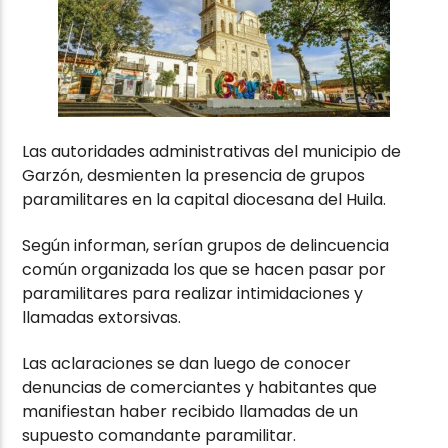
Las autoridades administrativas del municipio de
Garzón, desmienten la presencia de grupos
paramilitares en la capital diocesana del Huila.
Según informan, serían grupos de delincuencia
común organizada los que se hacen pasar por
paramilitares para realizar intimidaciones y
llamadas extorsivas.
Las aclaraciones se dan luego de conocer
denuncias de comerciantes y habitantes que
manifiestan haber recibido llamadas de un
supuesto comandante paramilitar.