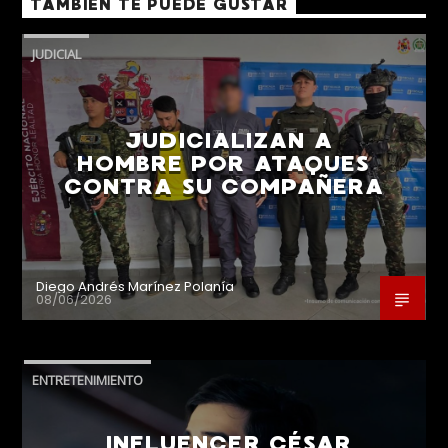
TAMBIÉN TE PUEDE GUSTAR
JUDICIAL
JUDICIALIZAN A
HOMBRE POR ATAQUES
CONTRA SU COMPAÑERA
Diego Andrés Marínez Polanía
08/06/2026
ENTRETENIMIENTO
INFLUENCER CÉSAR