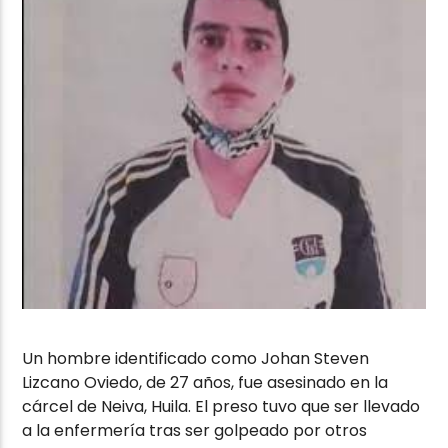
Un hombre identificado como Johan Steven
Lizcano Oviedo, de 27 años, fue asesinado en la
cárcel de Neiva, Huila. El preso tuvo que ser llevado
a la enfermería tras ser golpeado por otros