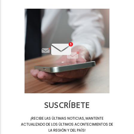
SUSCRÍBETE
¡
RECIBE LAS ÚLTIMAS NOTICIAS, MANTENTE
ACTUALIZADO DE LOS ÚLTIMOS ACONTECIMIENTOS DE
LA REGIÓN Y DEL PAÍS
!