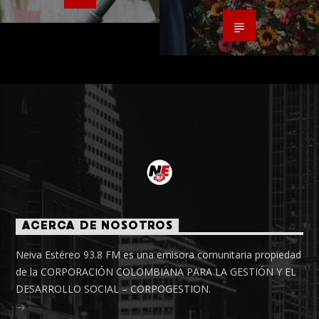
ACERCA DE NOSOTROS
Neiva Estéreo 93.8 FM es una emisora comunitaria propiedad
de la CORPORACIÓN COLOMBIANA PARA LA GESTIÓN Y EL
DESARROLLO SOCIAL – CORPOGESTION.