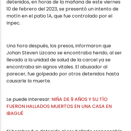
detenidos, en horas de la mañana de este viernes
10 de febrero del 2023, se presentó un intento de
motín en el patio 1A, que fue controlado por el
Inpec.
Una hora después, los presos, informaron que
Johan Steven Lizcano se encontraba herido, al ser
llevado a la unidad de salud de la carcel ya se
encontraba sin signos vitales. El abusador al
parecer, fue golpeado por otros detenidos hasta
causarle la muerte.
Le puede interesar:
NIÑA DE 9 AÑOS Y SU TÍO
FUERON HALLADOS MUERTOS EN UNA CASA EN
IBAGUÉ