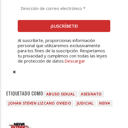
Al suscribirte, proporcionas información
personal que utilizaremos exclusivamente
para los fines de la suscripción. Respetamos
tu privacidad y cumplimos con todas las leyes
de protección de datos.
Descargar
ETIQUETADO COMO:
ABUSO SEXUAL
ASESINATO
JOHAN STEVEN LIZCANO OVIEDO
JUDICIAL
NEIVA