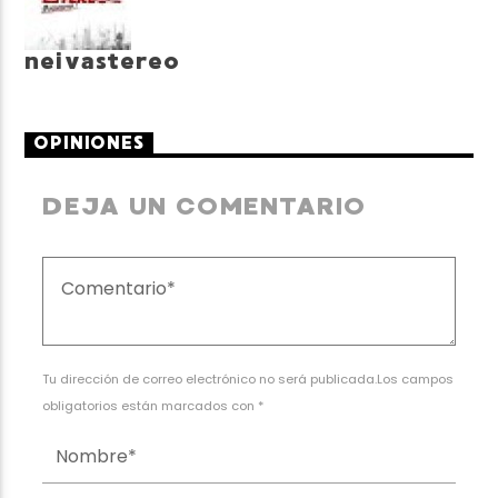
neivastereo
OPINIONES
DEJA UN COMENTARIO
Tu dirección de correo electrónico no será publicada.Los campos
obligatorios están marcados con *