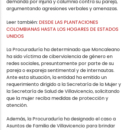
demanda por injuria y calumnia contra su pareja,
argumentando agresiones verbales y amenazas.
Leer también:
DESDE LAS PLANTACIONES
COLOMBIANAS HASTA LOS HOGARES DE ESTADOS
UNIDOS
La Procuraduría ha determinado que Moncaleano
ha sido víctima de ciberviolencia de género en
redes sociales, presuntamente por parte de su
pareja o expareja sentimental y de internautas.
Ante esta situación, la entidad ha emitido un
requerimiento dirigido a la Secretaría de la Mujer y
la Secretaría de Salud de Villavicencio, solicitando
que la mujer reciba medidas de protección y
atención.
Además, la Procuraduría ha designado el caso a
Asuntos de Familia de Villavicencio para brindar