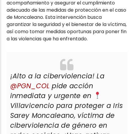
acompañamiento y asegurar el cumplimiento
adecuado de las medidas de protección en el caso
de Moncaleano. Esta intervención busca
garantizar la seguridad y el bienestar de la víctima,
así como tomar medidas oportunas para poner fin
a las violencias que ha enfrentado.
¡Alto a la ciberviolencia! La
@PGN_COL
pide acción
inmediata y urgente en
Villavicencio para proteger a Iris
Sarey Moncaleano, víctima de
ciberviolencia de género en