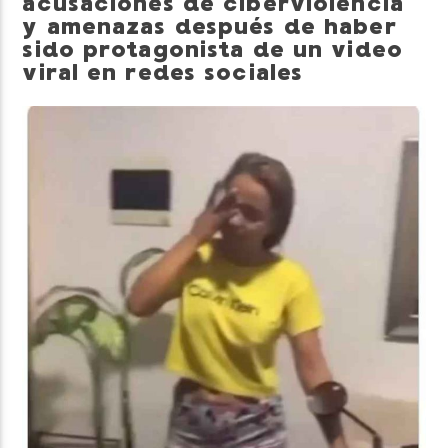
acusaciones de ciberviolencia
y amenazas después de haber
sido protagonista de un video
viral en redes sociales