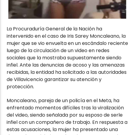
La Procuraduría General de la Nación ha
intervenido en el caso de Iris Sarey Moncaleano, la
mujer que se vio envuelta en un escándalo reciente
luego de la circulación de un video en redes
sociales que la mostraba supuestamente siendo
infiel. Ante las denuncias de acoso y las amenazas
recibidas, la entidad ha solicitado a las autoridades
de Villavicencio garantizar su atención y
protección.
Moncaleano, pareja de un policía en el Meta, ha
enfrentado momentos difíciles tras la viralización
del video, siendo señalada por su esposo de serle
infiel con un compañero de trabajo. En respuesta a
estas acusaciones, la mujer ha presentado una