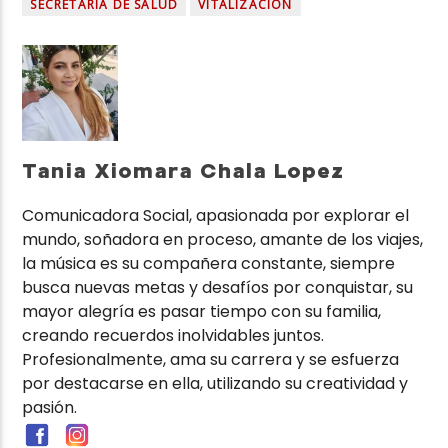
SECRETARÍA DE SALUD
VITALIZACIÓN
Tania Xiomara Chala Lopez
Comunicadora Social, apasionada por explorar el
mundo, soñadora en proceso, amante de los viajes,
la música es su compañera constante, siempre
busca nuevas metas y desafíos por conquistar, su
mayor alegría es pasar tiempo con su familia,
creando recuerdos inolvidables juntos.
Profesionalmente, ama su carrera y se esfuerza
por destacarse en ella, utilizando su creatividad y
pasión.