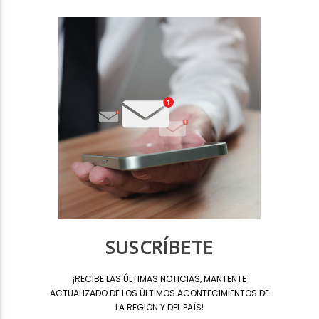
SUSCRÍBETE
¡
RECIBE LAS ÚLTIMAS NOTICIAS, MANTENTE
ACTUALIZADO DE LOS ÚLTIMOS ACONTECIMIENTOS DE
LA REGIÓN Y DEL PAÍS
!