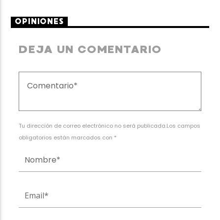
OPINIONES
DEJA UN COMENTARIO
Tu dirección de correo electrónico no será publicada.Los campos
obligatorios están marcados con *