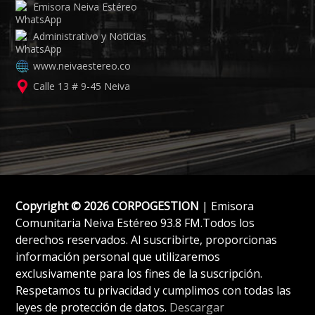
Emisora Neiva Estéreo
Administrativo y Noticias
www.neivaestereo.co
Calle 13 # 9-45 Neiva
Copyright © 2026 CORPOGESTION
| Emisora
Comunitaria Neiva Estéreo 93.8 FM.Todos los
derechos reservados. Al suscribirte, proporcionas
información personal que utilizaremos
exclusivamente para los fines de la suscripción.
Respetamos tu privacidad y cumplimos con todas las
leyes de protección de datos.
Descargar