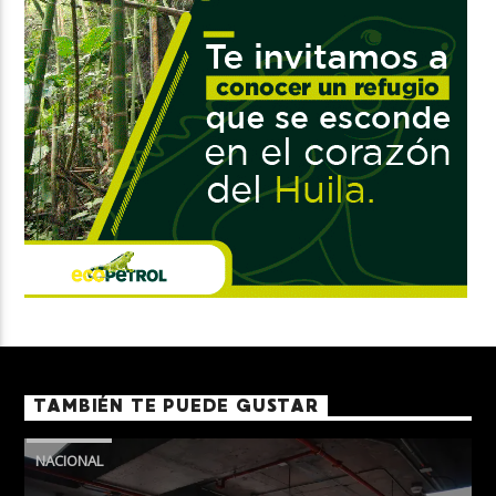
TAMBIÉN TE PUEDE GUSTAR
NACIONAL