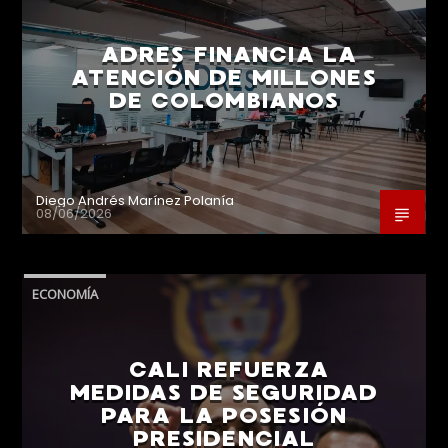
ADRES FINANCIA LA
ATENCIÓN DE MILLONES
DE COLOMBIANOS
Diego Andrés Marínez Polanía
08/06/2026
ECONOMÍA
CALI REFUERZA
MEDIDAS DE SEGURIDAD
PARA LA POSESIÓN
PRESIDENCIAL