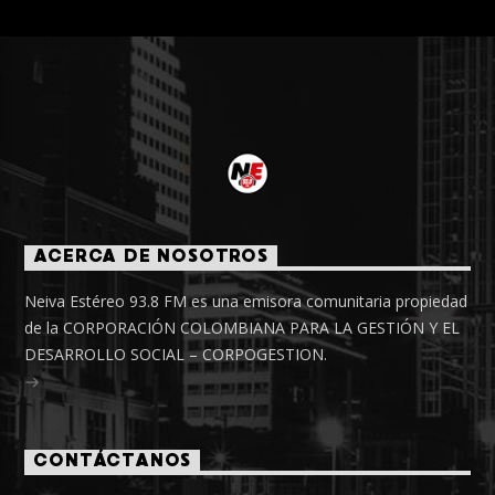
ACERCA DE NOSOTROS
Neiva Estéreo 93.8 FM es una emisora comunitaria propiedad
de la CORPORACIÓN COLOMBIANA PARA LA GESTIÓN Y EL
DESARROLLO SOCIAL – CORPOGESTION.
CONTÁCTANOS