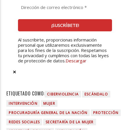
Al suscribirte, proporcionas información
personal que utilizaremos exclusivamente
para los fines de la suscripción. Respetamos
tu privacidad y cumplimos con todas las leyes
de protección de datos.
Descargar
ETIQUETADO COMO:
CIBERVIOLENCIA
ESCÁNDALO
INTERVENCIÓN
MUJER
PROCURADURÍA GENERAL DE LA NACIÓN
PROTECCIÓN
REDES SOCIALES
SECRETARÍA DE LA MUJER