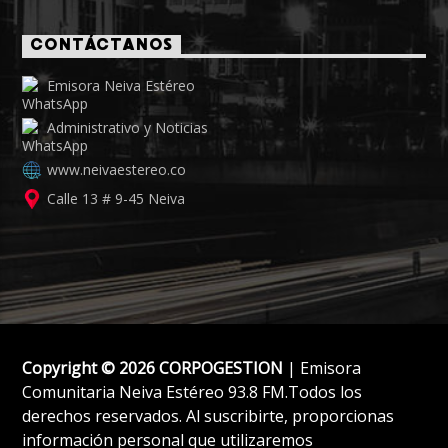
CONTÁCTANOS
Emisora Neiva Estéreo
Administrativo y Noticias
www.neivaestereo.co
Calle 13 # 9-45 Neiva
Copyright © 2026 CORPOGESTION
| Emisora
Comunitaria Neiva Estéreo 93.8 FM.Todos los
derechos reservados. Al suscribirte, proporcionas
información personal que utilizaremos