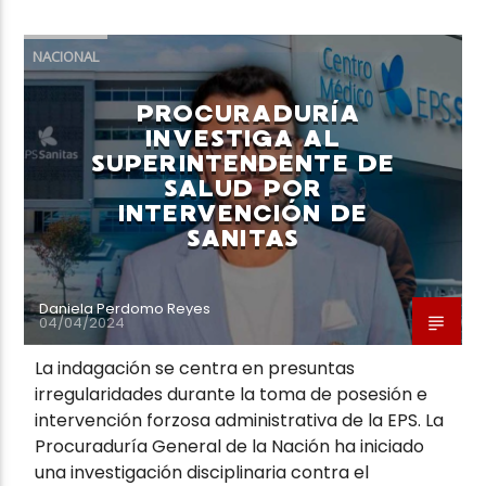
NACIONAL
PROCURADURÍA
INVESTIGA AL
SUPERINTENDENTE DE
SALUD POR
INTERVENCIÓN DE
SANITAS
Daniela Perdomo Reyes
04/04/2024
La indagación se centra en presuntas
irregularidades durante la toma de posesión e
intervención forzosa administrativa de la EPS. La
Procuraduría General de la Nación ha iniciado
una investigación disciplinaria contra el