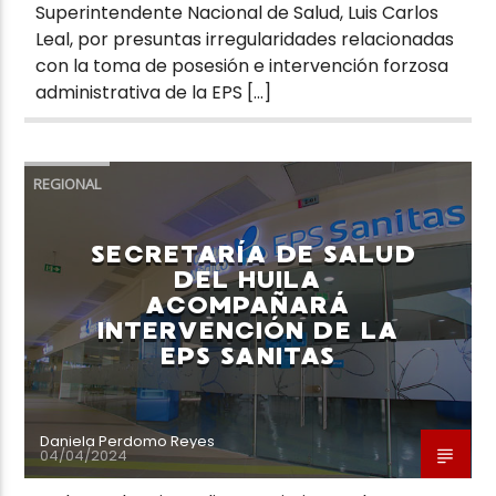
Superintendente Nacional de Salud, Luis Carlos
Leal, por presuntas irregularidades relacionadas
con la toma de posesión e intervención forzosa
administrativa de la EPS […]
REGIONAL
SECRETARÍA DE SALUD
DEL HUILA
ACOMPAÑARÁ
INTERVENCIÓN DE LA
EPS SANITAS
Daniela Perdomo Reyes
04/04/2024