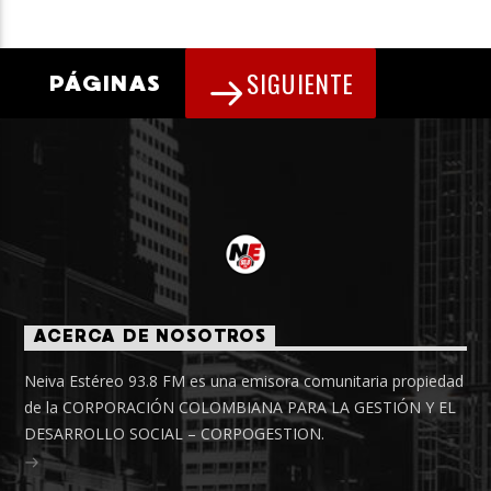
SIGUIENTE
PÁGINAS
ACERCA DE NOSOTROS
Neiva Estéreo 93.8 FM es una emisora comunitaria propiedad
de la CORPORACIÓN COLOMBIANA PARA LA GESTIÓN Y EL
DESARROLLO SOCIAL – CORPOGESTION.