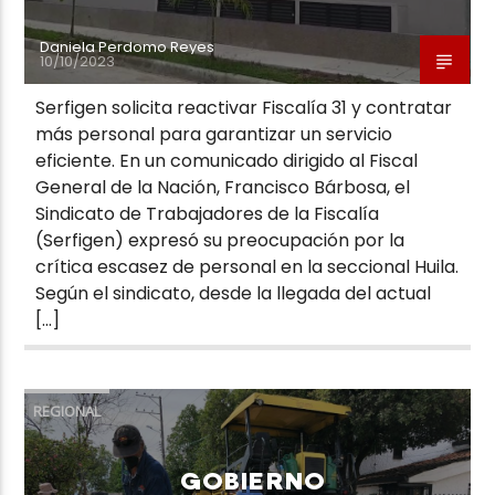
Daniela Perdomo Reyes
10/10/2023
Serfigen solicita reactivar Fiscalía 31 y contratar
más personal para garantizar un servicio
eficiente. En un comunicado dirigido al Fiscal
General de la Nación, Francisco Bárbosa, el
Sindicato de Trabajadores de la Fiscalía
(Serfigen) expresó su preocupación por la
crítica escasez de personal en la seccional Huila.
Según el sindicato, desde la llegada del actual
[…]
REGIONAL
GOBIERNO