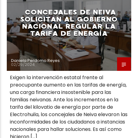
CONCEJALES DE NEIVA
SOLICITAN AL GOBIERNO
NACIONAL REGULAR LA
TARIFA DE ENERGÍA
Daniela Perdomo Reyes
02/29/2024
Exigen la intervención estatal frente al
preocupante aumento en las tarifas de energía,
una carga financiera insostenible para las
familias neivanas. Ante los incrementos en la
tarifa del kilovatio de energía por parte de
Electrohuila, los concejales de Neiva elevaron las
inconformidades de los ciudadanos a instancias
nacionales para hallar soluciones. Es así como
hicieron […]