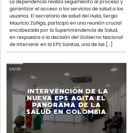
La dependencia realiza seguimiento al proceso y
garantizar el acceso a los servicios de salud a los
usuarios. El secretario de salud del Huila, Sergio
Mauricio Zúñiga, participó en una reunión crucial
encabezada por la Superintendencia de Salud,
en respuesta a la decisión del Gobierno Nacional
de intervenir en la EPS Sanitas, una de las […]
SALUD
INTERVENCIÓN DE LA
NUEVA EPS AGITA EL
PANORAMA DE LA
SALUD EN COLOMBIA