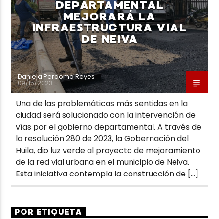
DEPARTAMENTAL
MEJORARÁ LA
INFRAESTRUCTURA VIAL
DE NEIVA
Daniela Perdomo Reyes
09/15/2023
Una de las problemáticas más sentidas en la
ciudad será solucionado con la intervención de
vías por el gobierno departamental. A través de
la resolución 280 de 2023, la Gobernación del
Huila, dio luz verde al proyecto de mejoramiento
de la red vial urbana en el municipio de Neiva.
Esta iniciativa contempla la construcción de […]
POR ETIQUETA