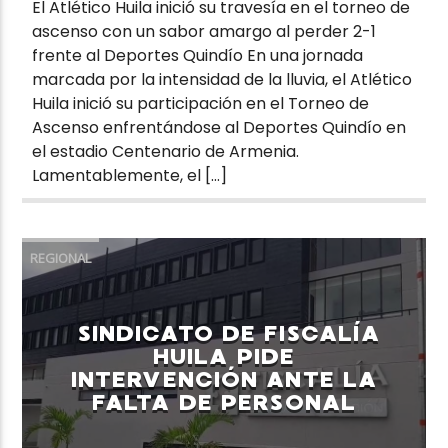
El Atlético Huila inició su travesía en el torneo de
ascenso con un sabor amargo al perder 2-1
frente al Deportes Quindío En una jornada
marcada por la intensidad de la lluvia, el Atlético
Huila inició su participación en el Torneo de
Ascenso enfrentándose al Deportes Quindío en
el estadio Centenario de Armenia.
Lamentablemente, el […]
REGIONAL
SINDICATO DE FISCALÍA
HUILA PIDE
INTERVENCIÓN ANTE LA
FALTA DE PERSONAL