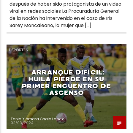
después de haber sido protagonista de un video
viral en redes sociales La Procuraduría General
de la Nación ha intervenido en el caso de Iris
Sarey Moncaleano, la mujer que […]
DEPORTES
ARRANQUE DIFÍCIL:
HUILA PIERDE EN SU
PRIMER ENCUENTRO DE
ASCENSO
Tania Xiomara Chala Lopez
02/03/2024