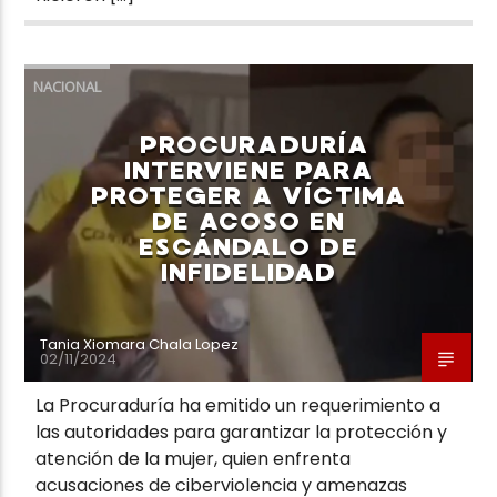
NACIONAL
PROCURADURÍA
INTERVIENE PARA
PROTEGER A VÍCTIMA
DE ACOSO EN
ESCÁNDALO DE
INFIDELIDAD
Tania Xiomara Chala Lopez
02/11/2024
La Procuraduría ha emitido un requerimiento a
las autoridades para garantizar la protección y
atención de la mujer, quien enfrenta
acusaciones de ciberviolencia y amenazas