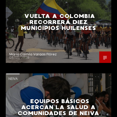
VUELTA A COLOMBIA
RECORRERÁ DIEZ
MUNICIPIOS HUILENSES
María Camila Vargas Flórez
08/05/2026
NEIVA
EQUIPOS BÁSICOS
ACERCAN LA SALUD A
COMUNIDADES DE NEIVA