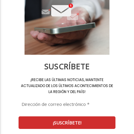
SUSCRÍBETE
¡
RECIBE LAS ÚLTIMAS NOTICIAS, MANTENTE
ACTUALIZADO DE LOS ÚLTIMOS ACONTECIMIENTOS DE
LA REGIÓN Y DEL PAÍS
!