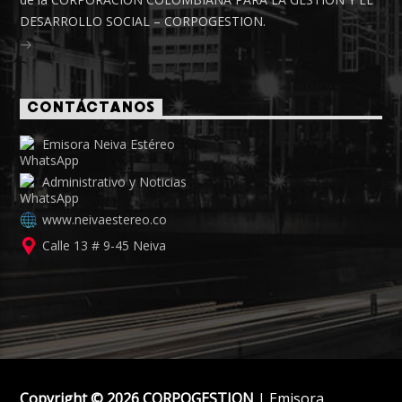
DESARROLLO SOCIAL – CORPOGESTION.
CONTÁCTANOS
Emisora Neiva Estéreo
Administrativo y Noticias
www.neivaestereo.co
Calle 13 # 9-45 Neiva
Copyright © 2026 CORPOGESTION
| Emisora