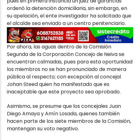
pues en primera instancia un juez de garantías
ordenó la detención domiciliaria, sin embargo, en
su apelación, el ente investigador ha solicitado que
el alcalde sea enviado a un centro penitenciario.
Por ahora, las aguas dentro de la Comisión
Segunda de la Corporación Concejo de Neiva se
encuentran calmadas, pues para esta oportunidad
los miembros no se han pronunciado de manera
pública al respecto; con excepción al concejal
Johan Steed quien ha manifestado que es
inaceptable que este proyecto sea aprobado.
Asimismo, se presume que los concejales Juan
Diego Amaya y Amín Losada, quienes también
hacen parte de los siete miembros de la Comisión,
mantengan su voto negativo.