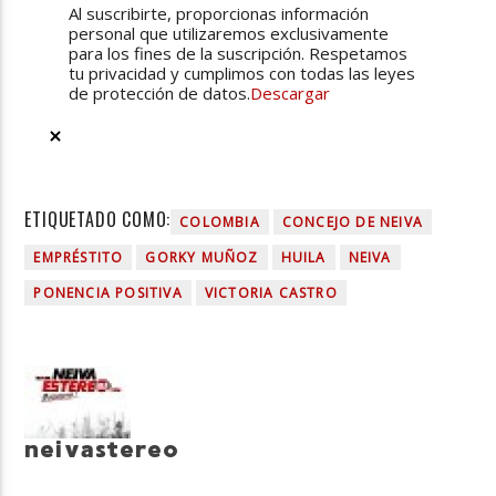
Al suscribirte, proporcionas información
personal que utilizaremos exclusivamente
para los fines de la suscripción. Respetamos
tu privacidad y cumplimos con todas las leyes
de protección de datos.
Descargar
ETIQUETADO COMO:
COLOMBIA
CONCEJO DE NEIVA
EMPRÉSTITO
GORKY MUÑOZ
HUILA
NEIVA
PONENCIA POSITIVA
VICTORIA CASTRO
neivastereo