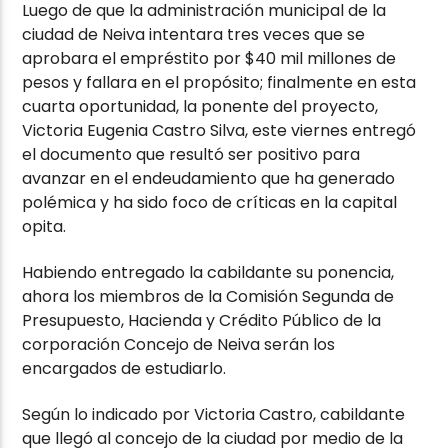
Luego de que la administración municipal de la
ciudad de Neiva intentara tres veces que se
aprobara el empréstito por $40 mil millones de
pesos y fallara en el propósito; finalmente en esta
cuarta oportunidad, la ponente del proyecto,
Victoria Eugenia Castro Silva, este viernes entregó
el documento que resultó ser positivo para
avanzar en el endeudamiento que ha generado
polémica y ha sido foco de críticas en la capital
opita.
Habiendo entregado la cabildante su ponencia,
ahora los miembros de la Comisión Segunda de
Presupuesto, Hacienda y Crédito Público de la
corporación Concejo de Neiva serán los
encargados de estudiarlo.
Según lo indicado por Victoria Castro, cabildante
que llegó al concejo de la ciudad por medio de la