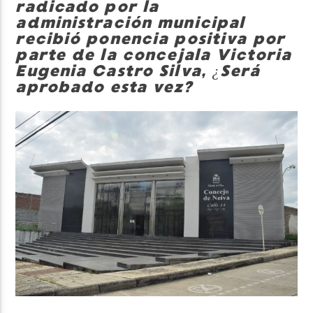
radicado por la
administración municipal
recibió ponencia positiva por
parte de la concejala Victoria
Eugenia Castro Silva, ¿Será
aprobado esta vez?