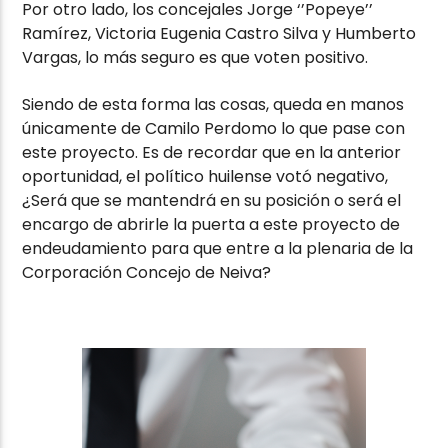
Por otro lado, los concejales Jorge ‘’Popeye’’
Ramírez, Victoria Eugenia Castro Silva y Humberto
Vargas, lo más seguro es que voten positivo.
Siendo de esta forma las cosas, queda en manos
únicamente de Camilo Perdomo lo que pase con
este proyecto. Es de recordar que en la anterior
oportunidad, el político huilense votó negativo,
¿Será que se mantendrá en su posición o será el
encargo de abrirle la puerta a este proyecto de
endeudamiento para que entre a la plenaria de la
Corporación Concejo de Neiva?