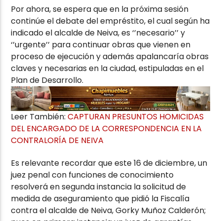
Por ahora, se espera que en la próxima sesión
continúe el debate del empréstito, el cual según ha
indicado el alcalde de Neiva, es ‘’necesario’’ y
‘’urgente’’ para continuar obras que vienen en
proceso de ejecución y además apalancaría obras
claves y necesarias en la ciudad, estipuladas en el
Plan de Desarrollo.
Leer También:
CAPTURAN PRESUNTOS HOMICIDAS
DEL ENCARGADO DE LA CORRESPONDENCIA EN LA
CONTRALORÍA DE NEIVA
Es relevante recordar que este 16 de diciembre, un
juez penal con funciones de conocimiento
resolverá en segunda instancia la solicitud de
medida de aseguramiento que pidió la Fiscalía
contra el alcalde de Neiva, Gorky Muñoz Calderón;