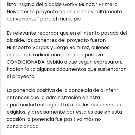
lista insignia del alcalde Gorky Muñoz, ‘‘Primero
Neiva’’; este proyecto de acuerdo es ‘’altamente
conveniente’’ para el municipio.
Es relevante recordar que en el intento pasado del
alcalde, los ponentes del proyecto fueron
Humberto Vargas y Jorge Ramírez, quienes
decidieron radicar una ponencia positiva
CONDICIONADA, debido a que según expresaron,
hacían falta algunos documentos que sustentaran
el proyecto.
La ponencia positiva de la concejala de a inferir
entonces que la administración en esta
oportunidad entregó el total de los documentos
exigidos, y precisamente por esto es que en esta
ocasión la ponencia fue positiva más no
condicionada.