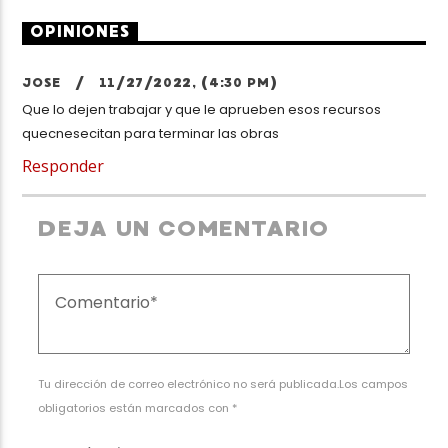
OPINIONES
JOSE /
11/27/2022, (4:30 PM)
Que lo dejen trabajar y que le aprueben esos recursos
quecnesecitan para terminar las obras
Responder
DEJA UN COMENTARIO
Tu dirección de correo electrónico no será publicada.Los campos
obligatorios están marcados con *