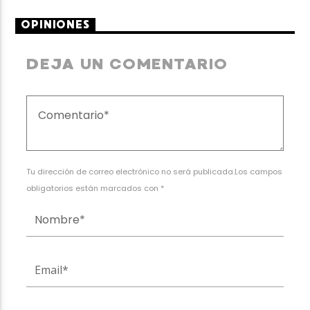
OPINIONES
DEJA UN COMENTARIO
Tu dirección de correo electrónico no será publicada.Los campos
obligatorios están marcados con *