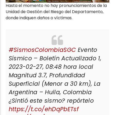
Hasta el momento no hay pronunciamientos de la
Unidad de Gestión del Riesgo del Departamento,
donde indiquen daños o víctimas.
#SismosColombiaSGC
Evento
Sísmico – Boletín Actualizado 1,
2023-02-27, 08:48 hora local
Magnitud 3.7, Profundidad
Superficial (Menor a 30 km), La
Argentina – Huila, Colombia
¿Sintió este sismo? repórtelo
https://t.co/ehDqPbETsf