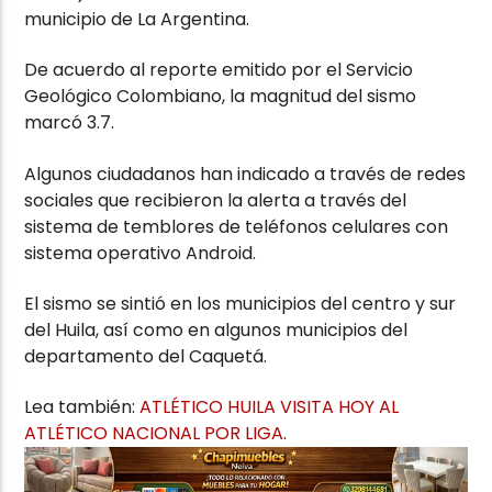
municipio de La Argentina.
De acuerdo al reporte emitido por el Servicio
Geológico Colombiano, la magnitud del sismo
marcó 3.7.
Algunos ciudadanos han indicado a través de redes
sociales que recibieron la alerta a través del
sistema de temblores de teléfonos celulares con
sistema operativo Android.
El sismo se sintió en los municipios del centro y sur
del Huila, así como en algunos municipios del
departamento del Caquetá.
Lea también:
ATLÉTICO HUILA VISITA HOY AL
ATLÉTICO NACIONAL POR LIGA
.