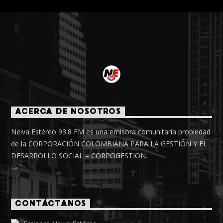
ACERCA DE NOSOTROS
Neiva Estéreo 93.8 FM es una emisora comunitaria propiedad
de la CORPORACIÓN COLOMBIANA PARA LA GESTIÓN Y EL
DESARROLLO SOCIAL – CORPOGESTION.
CONTÁCTANOS