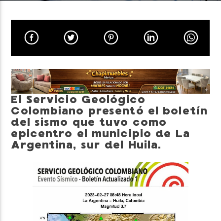
Neiva Estereo
El Servicio Geológico
Colombiano presentó el boletín
del sismo que tuvo como
epicentro el municipio de La
Argentina, sur del Huila.