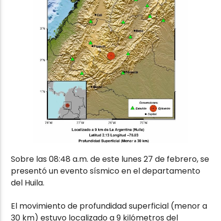
Sobre las 08:48 a.m. de este lunes 27 de febrero, se
presentó un evento sísmico en el departamento
del Huila.
El movimiento de profundidad superficial (menor a
30 km) estuvo localizado a 9 kilómetros del