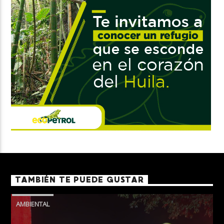
TAMBIÉN TE PUEDE GUSTAR
AMBIENTAL