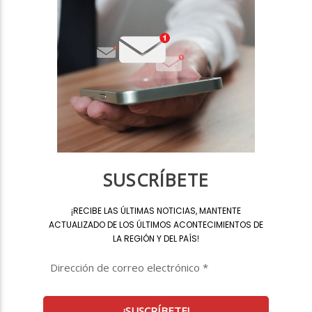
SUSCRÍBETE
¡
RECIBE LAS ÚLTIMAS NOTICIAS, MANTENTE
ACTUALIZADO DE LOS ÚLTIMOS ACONTECIMIENTOS DE
LA REGIÓN Y DEL PAÍS
!