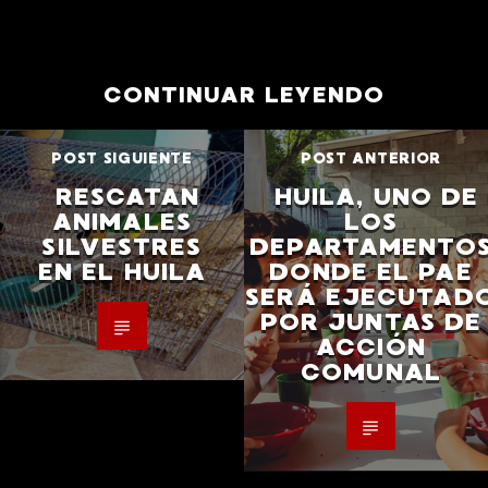
CONTINUAR LEYENDO
POST SIGUIENTE
POST ANTERIOR
RESCATAN
HUILA, UNO DE
ANIMALES
LOS
SILVESTRES
DEPARTAMENTO
EN EL HUILA
DONDE EL PAE
SERÁ EJECUTAD
POR JUNTAS DE
ACCIÓN
COMUNAL