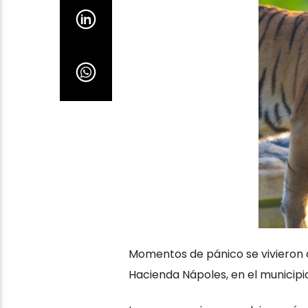
Momentos de pánico se vivieron 
Hacienda Nápoles, en el municipio