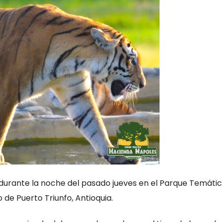
durante la noche del pasado jueves en el Parque Temáti
 de Puerto Triunfo, Antioquia.