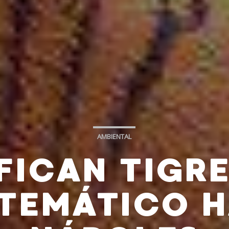
AMBIENTAL
FICAN TIGRE
TEMÁTICO 