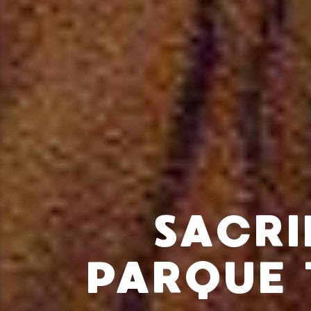
SACRI
PARQUE 