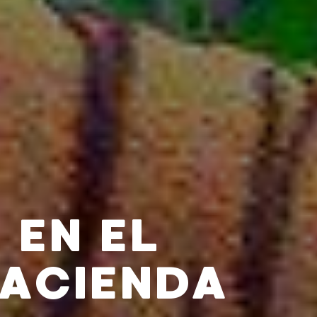
 EN EL
HACIENDA