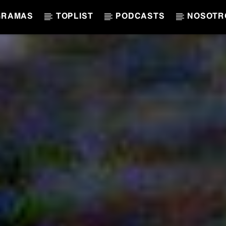
GRAMAS
TOPLIST
PODCASTS
NOSOTR