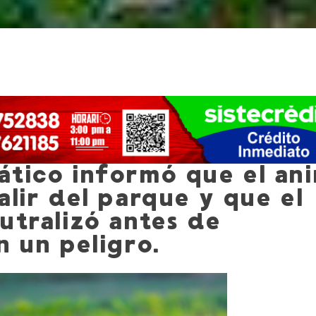
ático informó que el ani
alir del parque y que el
utralizó antes de
n un peligro.