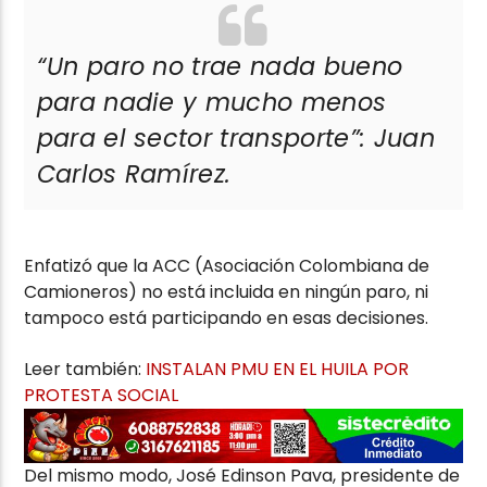
“Un paro no trae nada bueno
para nadie y mucho menos
para el sector transporte”: Juan
Carlos Ramírez.
Enfatizó que la ACC (Asociación Colombiana de
Camioneros) no está incluida en ningún paro, ni
tampoco está participando en esas decisiones.
Leer también:
INSTALAN PMU EN EL HUILA POR
PROTESTA SOCIAL
Del mismo modo, José Edinson Pava, presidente de