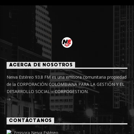
ACERCA DE NOSOTROS
Neiva Estéreo 93.8 FM es una emisora comunitaria propiedad
de la CORPORACIÓN COLOMBIANA PARA LA GESTIÓN Y EL
DESARROLLO SOCIAL – CORPOGESTION.
CONTÁCTANOS
Emisora Neiva Estéreo