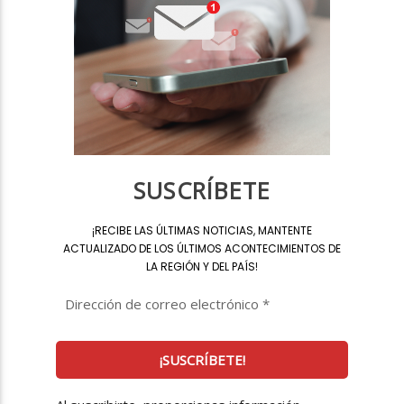
SUSCRÍBETE
¡
RECIBE LAS ÚLTIMAS NOTICIAS, MANTENTE
ACTUALIZADO DE LOS ÚLTIMOS ACONTECIMIENTOS DE
LA REGIÓN Y DEL PAÍS
!