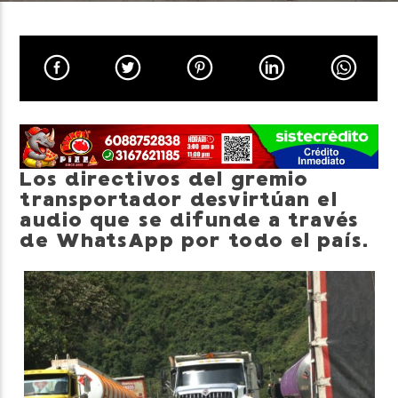
Neiva Estereo
Los directivos del gremio
transportador desvirtúan el
audio que se difunde a través
de WhatsApp por todo el país.