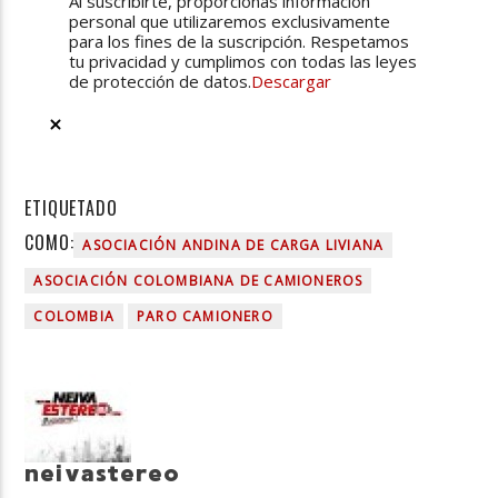
Al suscribirte, proporcionas información
personal que utilizaremos exclusivamente
para los fines de la suscripción. Respetamos
tu privacidad y cumplimos con todas las leyes
de protección de datos.
Descargar
ETIQUETADO
COMO:
ASOCIACIÓN ANDINA DE CARGA LIVIANA
ASOCIACIÓN COLOMBIANA DE CAMIONEROS
COLOMBIA
PARO CAMIONERO
neivastereo