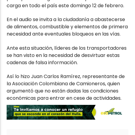
carga en todo el país este domingo 12 de febrero.
En el audio se invita a la ciudadanía a abastecerse
de alimentos, combustible y elementos de primera
necesidad ante eventuales bloqueos en las vías.
Ante esta situación, líderes de los transportadores
se han visto en la necesidad de desvirtuar estas
cadenas de falsa información.
Así lo hizo Juan Carlos Ramírez, representante de
la Asociación Colombiana de Camioneros, quien
argumentó que no están dadas las condiciones
económicas para entrar en cese de actividades.