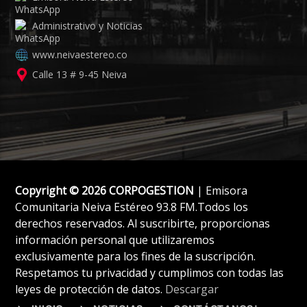
Administrativo y Noticias
www.neivaestereo.co
Calle 13 # 9-45 Neiva
Copyright © 2026 CORPOGESTION
| Emisora
Comunitaria Neiva Estéreo 93.8 FM.Todos los
derechos reservados. Al suscribirte, proporcionas
información personal que utilizaremos
exclusivamente para los fines de la suscripción.
Respetamos tu privacidad y cumplimos con todas las
leyes de protección de datos.
Descargar