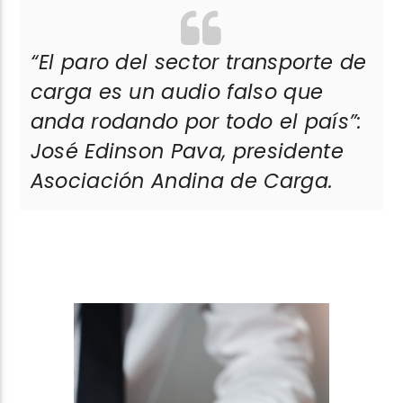
“El paro del sector transporte de
carga es un audio falso que
anda rodando por todo el país”:
José Edinson Pava, presidente
Asociación Andina de Carga.