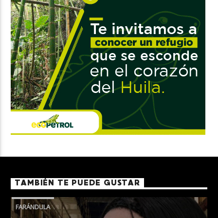
TAMBIÉN TE PUEDE GUSTAR
FARÁNDULA