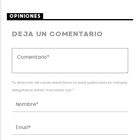
OPINIONES
DEJA UN COMENTARIO
Tu dirección de correo electrónico no será publicada.Los campos
obligatorios están marcados con *