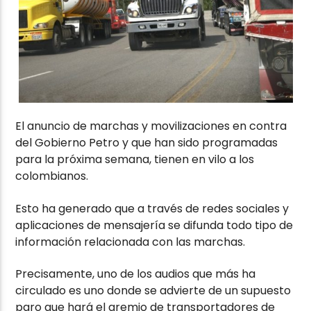
El anuncio de marchas y movilizaciones en contra
del Gobierno Petro y que han sido programadas
para la próxima semana, tienen en vilo a los
colombianos.
Esto ha generado que a través de redes sociales y
aplicaciones de mensajería se difunda todo tipo de
información relacionada con las marchas.
Precisamente, uno de los audios que más ha
circulado es uno donde se advierte de un supuesto
paro que hará el gremio de transportadores de