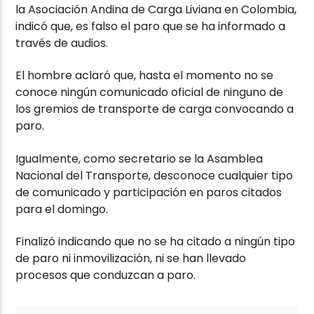
la Asociación Andina de Carga Liviana en Colombia,
indicó que, es falso el paro que se ha informado a
través de audios.
El hombre aclaró que, hasta el momento no se
conoce ningún comunicado oficial de ninguno de
los gremios de transporte de carga convocando a
paro.
Igualmente, como secretario se la Asamblea
Nacional del Transporte, desconoce cualquier tipo
de comunicado y participación en paros citados
para el domingo.
Finalizó indicando que no se ha citado a ningún tipo
de paro ni inmovilización, ni se han llevado
procesos que conduzcan a paro.