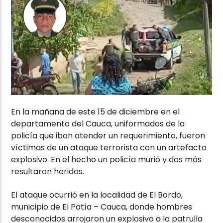
En la mañana de este 15 de diciembre en el
departamento del Cauca, uniformados de la
policía que iban atender un requerimiento, fueron
víctimas de un ataque terrorista con un artefacto
explosivo. En el hecho un policía murió y dos más
resultaron heridos.
El ataque ocurrió en la localidad de El Bordo,
municipio de El Patía – Cauca, donde hombres
desconocidos arrojaron un explosivo a la patrulla