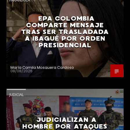
EPA COLOMBIA
COMPARTE MENSAJE
TRAS SER TRASLADADA
A IBAGUÉ POR ORDEN
PRESIDENCIAL
María Camila Mosquera Cardoso
08/08/2026
JUDICIAL
JUDICIALIZAN A
HOMBRE POR ATAQUES