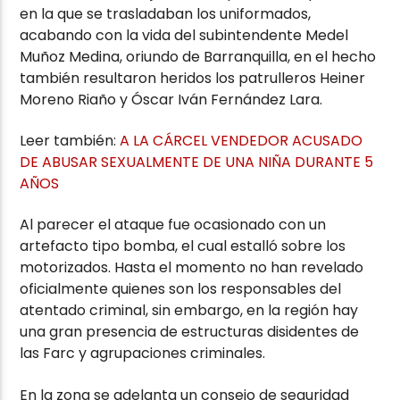
en la que se trasladaban los uniformados,
acabando con la vida del subintendente Medel
Muñoz Medina, oriundo de Barranquilla, en el hecho
también resultaron heridos los patrulleros Heiner
Moreno Riaño y Óscar Iván Fernández Lara.
Leer también:
A LA CÁRCEL VENDEDOR ACUSADO
DE ABUSAR SEXUALMENTE DE UNA NIÑA DURANTE 5
AÑOS
Al parecer el ataque fue ocasionado con un
artefacto tipo bomba, el cual estalló sobre los
motorizados. Hasta el momento no han revelado
oficialmente quienes son los responsables del
atentado criminal, sin embargo, en la región hay
una gran presencia de estructuras disidentes de
las Farc y agrupaciones criminales.
En la zona se adelanta un consejo de seguridad