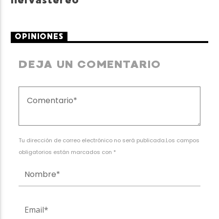
neivastereo
OPINIONES
DEJA UN COMENTARIO
Tu dirección de correo electrónico no será publicada.Los campos
obligatorios están marcados con *