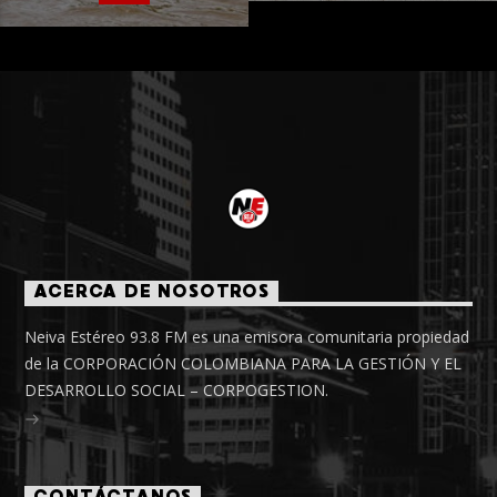
ACERCA DE NOSOTROS
Neiva Estéreo 93.8 FM es una emisora comunitaria propiedad
de la CORPORACIÓN COLOMBIANA PARA LA GESTIÓN Y EL
DESARROLLO SOCIAL – CORPOGESTION.