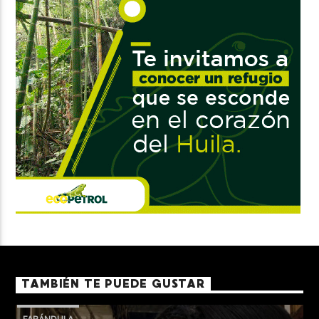
TAMBIÉN TE PUEDE GUSTAR
FARÁNDULA