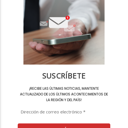
SUSCRÍBETE
¡
RECIBE LAS ÚLTIMAS NOTICIAS, MANTENTE
ACTUALIZADO DE LOS ÚLTIMOS ACONTECIMIENTOS DE
LA REGIÓN Y DEL PAÍS
!