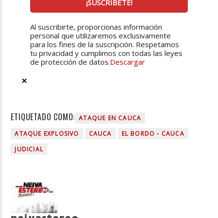
Al suscribirte, proporcionas información
personal que utilizaremos exclusivamente
para los fines de la suscripción. Respetamos
tu privacidad y cumplimos con todas las leyes
de protección de datos.
Descargar
ETIQUETADO COMO:
ATAQUE EN CAUCA
ATAQUE EXPLOSIVO
CAUCA
EL BORDO - CAUCA
JUDICIAL