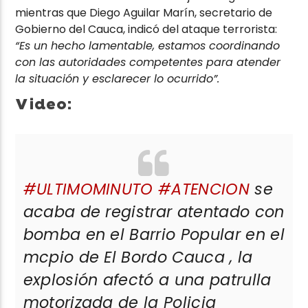
mientras que Diego Aguilar Marín, secretario de
Gobierno del Cauca, indicó del ataque terrorista:
“Es un hecho lamentable, estamos coordinando
con las autoridades competentes para atender
la situación y esclarecer lo ocurrido”.
Video:
#ULTIMOMINUTO
#ATENCION
se
acaba de registrar atentado con
bomba en el Barrio Popular en el
mcpio de El Bordo Cauca , la
explosión afectó a una patrulla
motorizada de la Policia