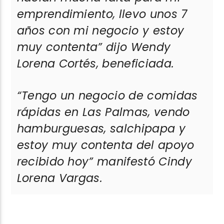
emprendimiento, llevo unos 7
años con mi negocio y estoy
muy contenta”
dijo Wendy
Lorena Cortés, beneficiada.
“Tengo un negocio de comidas
rápidas en Las Palmas, vendo
hamburguesas, salchipapa y
estoy muy contenta del apoyo
recibido hoy”
manifestó Cindy
Lorena Vargas.