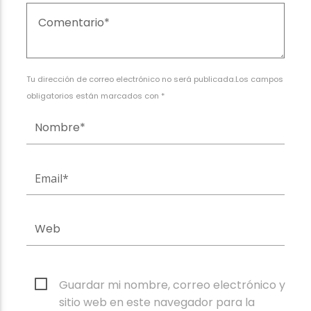
Tu dirección de correo electrónico no será publicada.Los campos
obligatorios están marcados con *
Guardar mi nombre, correo electrónico y
sitio web en este navegador para la