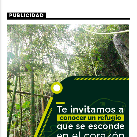
PUBLICIDAD