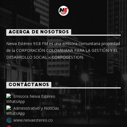
ACERCA DE NOSOTROS
Neiva Estéreo 93.8 FM es una emisora comunitaria propiedad
de la CORPORACIÓN COLOMBIANA PARA LA GESTIÓN Y EL
DESARROLLO SOCIAL – CORPOGESTION.
CONTÁCTANOS
Emisora Neiva Estéreo
Administrativo y Noticias
www.neivaestereo.co