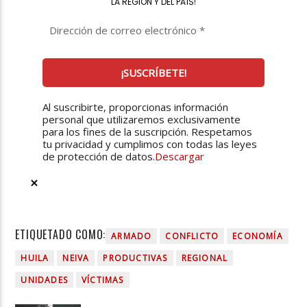
LA REGIÓN Y DEL PAÍS
!
Al suscribirte, proporcionas información
personal que utilizaremos exclusivamente
para los fines de la suscripción. Respetamos
tu privacidad y cumplimos con todas las leyes
de protección de datos.
Descargar
ETIQUETADO COMO:
ARMADO
CONFLICTO
ECONOMÍA
HUILA
NEIVA
PRODUCTIVAS
REGIONAL
UNIDADES
VÍCTIMAS