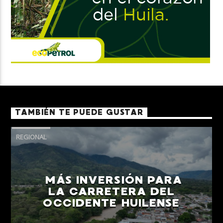
TAMBIÉN TE PUEDE GUSTAR
REGIONAL
MÁS INVERSIÓN PARA
LA CARRETERA DEL
OCCIDENTE HUILENSE