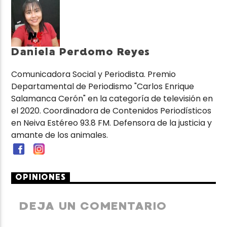
Daniela Perdomo Reyes
Comunicadora Social y Periodista. Premio
Departamental de Periodismo "Carlos Enrique
Salamanca Cerón" en la categoría de televisión en
el 2020. Coordinadora de Contenidos Periodísticos
en Neiva Estéreo 93.8 FM. Defensora de la justicia y
amante de los animales.
OPINIONES
DEJA UN COMENTARIO