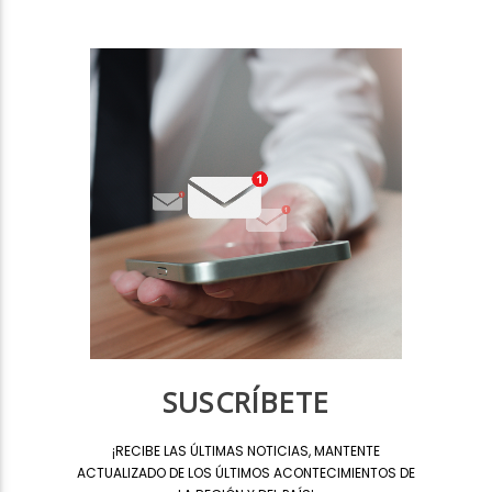
SUSCRÍBETE
¡
RECIBE LAS ÚLTIMAS NOTICIAS, MANTENTE
ACTUALIZADO DE LOS ÚLTIMOS ACONTECIMIENTOS DE