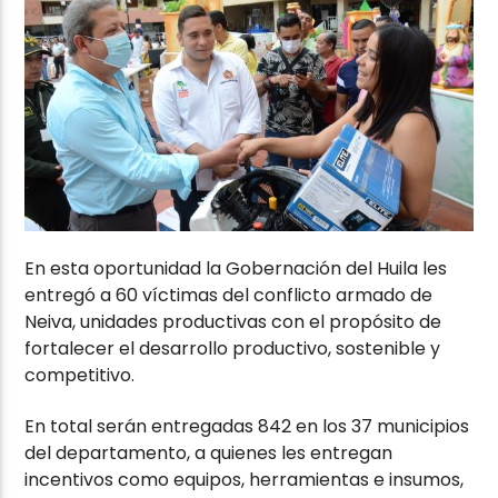
En esta oportunidad la Gobernación del Huila les
entregó a 60 víctimas del conflicto armado de
Neiva, unidades productivas con el propósito de
fortalecer el desarrollo productivo, sostenible y
competitivo.
En total serán entregadas 842 en los 37 municipios
del departamento, a quienes les entregan
incentivos como equipos, herramientas e insumos,