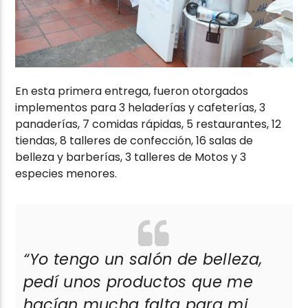
En esta primera entrega, fueron otorgados
implementos para 3 heladerías y cafeterías, 3
panaderías, 7 comidas rápidas, 5 restaurantes, 12
tiendas, 8 talleres de confección, 16 salas de
belleza y barberías, 3 talleres de Motos y 3
especies menores.
“Yo tengo un salón de belleza,
pedí unos productos que me
hacían mucha falta para mi