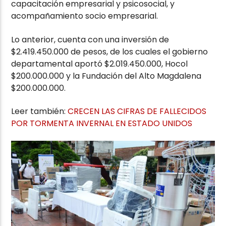
capacitación empresarial y psicosocial, y
acompañamiento socio empresarial.
Lo anterior, cuenta con una inversión de
$2.419.450.000 de pesos, de los cuales el gobierno
departamental aportó $2.019.450.000, Hocol
$200.000.000 y la Fundación del Alto Magdalena
$200.000.000.
Leer también:
CRECEN LAS CIFRAS DE FALLECIDOS
POR TORMENTA INVERNAL EN ESTADO UNIDOS