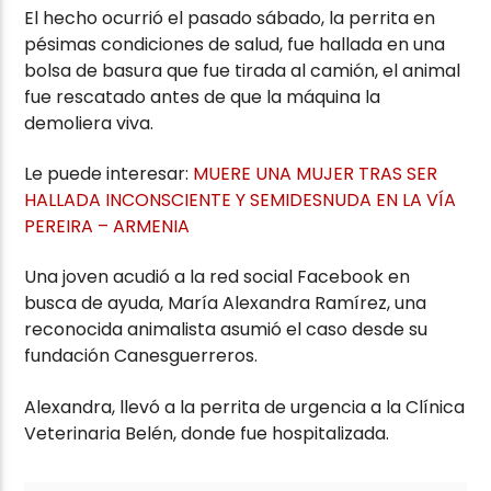
El hecho ocurrió el pasado sábado, la perrita en
pésimas condiciones de salud, fue hallada en una
bolsa de basura que fue tirada al camión, el animal
fue rescatado antes de que la máquina la
demoliera viva.
Le puede interesar:
MUERE UNA MUJER TRAS SER
HALLADA INCONSCIENTE Y SEMIDESNUDA EN LA VÍA
PEREIRA – ARMENIA
Una joven acudió a la red social Facebook en
busca de ayuda, María Alexandra Ramírez, una
reconocida animalista asumió el caso desde su
fundación Canesguerreros.
Alexandra, llevó a la perrita de urgencia a la Clínica
Veterinaria Belén, donde fue hospitalizada.