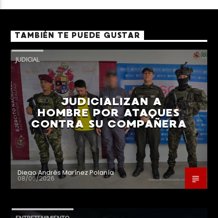
TAMBIÉN TE PUEDE GUSTAR
JUDICIAL
JUDICIALIZAN A
HOMBRE POR ATAQUES
CONTRA SU COMPAÑERA
Diego Andrés Marínez Polanía
08/06/2026
ENTRETENIMIENTO