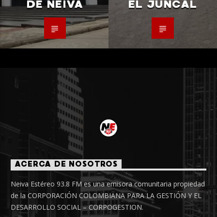
DE NEIVA
EL JUNCAL
ACERCA DE NOSOTROS
Neiva Estéreo 93.8 FM es una emisora comunitaria propiedad
de la CORPORACIÓN COLOMBIANA PARA LA GESTIÓN Y EL
DESARROLLO SOCIAL – CORPOGESTION.