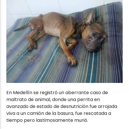
En Medellín se registró un aberrante caso de
maltrato de animal, donde una perrita en
avanzado de estado de desnutrición fue arrojada
viva a un camión de la basura, fue rescatada a
tiempo pero lastimosamente murió.