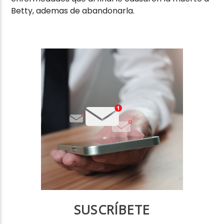
Betty, ademas de abandonarla.
SUSCRÍBETE