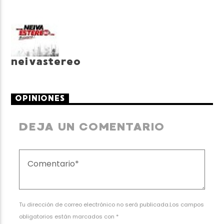
neivastereo
OPINIONES
DEJA UN COMENTARIO
Tu dirección de correo electrónico no será publicada.Los campos
obligatorios están marcados con *