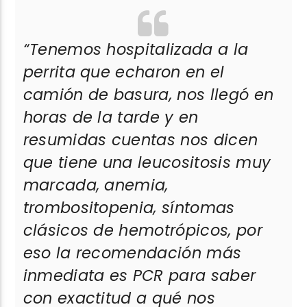
“
Tenemos hospitalizada a la
perrita que echaron en el
camión de basura, nos llegó en
horas de la tarde y en
resumidas cuentas nos dicen
que tiene una leucositosis muy
marcada, anemia,
trombositopenia, síntomas
clásicos de hemotrópicos, por
eso la recomendación más
inmediata es PCR para saber
con exactitud a qué nos