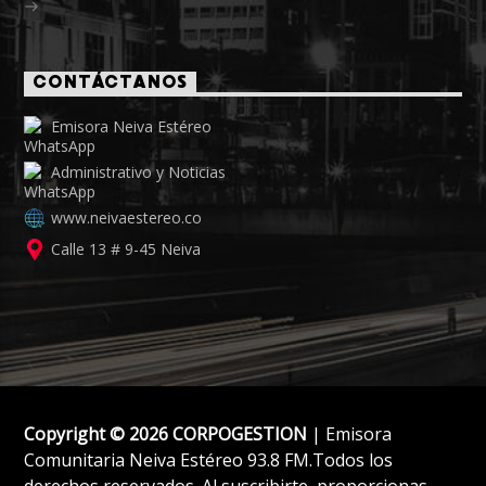
CONTÁCTANOS
Emisora Neiva Estéreo
Administrativo y Noticias
www.neivaestereo.co
Calle 13 # 9-45 Neiva
Copyright © 2026 CORPOGESTION
| Emisora
Comunitaria Neiva Estéreo 93.8 FM.Todos los