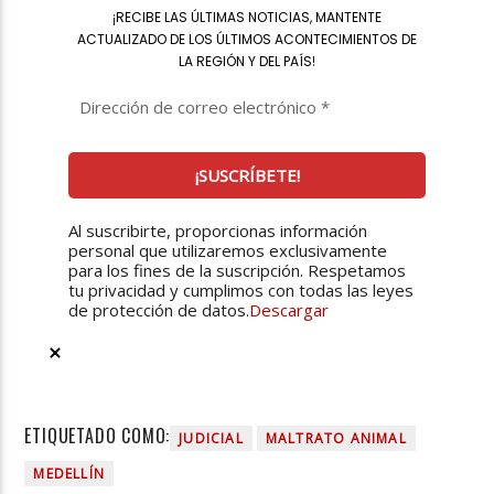
¡
RECIBE LAS ÚLTIMAS NOTICIAS, MANTENTE
ACTUALIZADO DE LOS ÚLTIMOS ACONTECIMIENTOS DE
LA REGIÓN Y DEL PAÍS
!
Al suscribirte, proporcionas información
personal que utilizaremos exclusivamente
para los fines de la suscripción. Respetamos
tu privacidad y cumplimos con todas las leyes
de protección de datos.
Descargar
ETIQUETADO COMO:
JUDICIAL
MALTRATO ANIMAL
MEDELLÍN