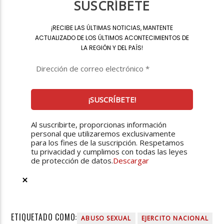
SUSCRÍBETE
¡
RECIBE LAS ÚLTIMAS NOTICIAS, MANTENTE
ACTUALIZADO DE LOS ÚLTIMOS ACONTECIMIENTOS DE
LA REGIÓN Y DEL PAÍS
!
Al suscribirte, proporcionas información
personal que utilizaremos exclusivamente
para los fines de la suscripción. Respetamos
tu privacidad y cumplimos con todas las leyes
de protección de datos.
Descargar
ETIQUETADO COMO:
ABUSO SEXUAL
EJERCITO NACIONAL