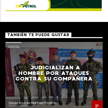
TAMBIÉN TE PUEDE GUSTAR
JUDICIAL
JUDICIALIZAN A
HOMBRE POR ATAQUES
CONTRA SU COMPAÑERA
Diego Andrés Marínez Polanía
08/06/2026