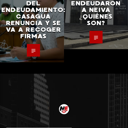
DEL
ENDEUDARON
ENDEUDAMIENTO:
A NEIVA
CASAGUA
¿QUIÉNES
RENUNCIA Y SE
SON?
VA A RECOGER
FIRMAS