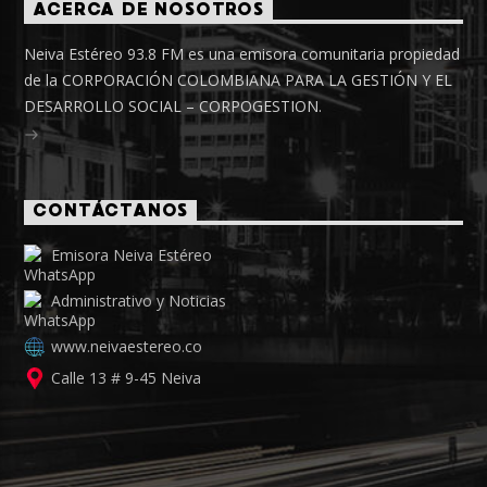
ACERCA DE NOSOTROS
Neiva Estéreo 93.8 FM es una emisora comunitaria propiedad
de la CORPORACIÓN COLOMBIANA PARA LA GESTIÓN Y EL
DESARROLLO SOCIAL – CORPOGESTION.
CONTÁCTANOS
Emisora Neiva Estéreo
Administrativo y Noticias
www.neivaestereo.co
Calle 13 # 9-45 Neiva