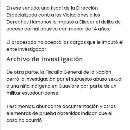
En ese sentido, una fiscal de la Dirección
Especializada contra las Violaciones a los
Derechos Humanos le imputó a Eliecer el delito de
acceso carnal abusivo con menor de 14 años.
El procesado no aceptó los cargos que le imputó el
ente investigador.
Archivo de investigación
De otra parte, la Fiscalía General de la Nación
cerró la investigación por el supuesto abuso sexual
a una niña indígena en Guaviare por parte de un
militar estadounidense.
Testimonios, abundante documentación y otros
elementos de prueba obtenidos indican que el
caso no ocurrió.