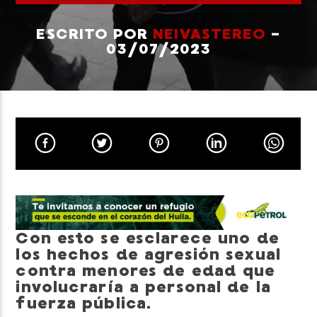
ESCRITO POR
NEIVASTEREO
-
03/07/2023
Neiva Estereo
Con esto se esclarece uno de
los hechos de agresión sexual
contra menores de edad que
involucraría a personal de la
fuerza pública.