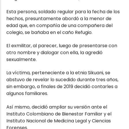
Esta persona, soldado regular para la fecha de los
hechos, presuntamente abordó a la menor de
edad que, en compañía de una compañera del
colegio, se bañaba en el caño Refugio.
El exmilitar, al parecer, luego de presentarse con
otro nombre y dialogar con ella, la agredió
sexualmente.
La víctima, perteneciente a la etnia Sikuani, se
abstuvo de revelar lo sucedido durante tres años,
sin embargo, a finales de 2019 decidió contarles a
algunos familiares.
Así mismo, decidió ampliar su versión ante el
Instituto Colombiano de Bienestar Familiar y el
Instituto Nacional de Medicina Legal y Ciencias
Forenses.