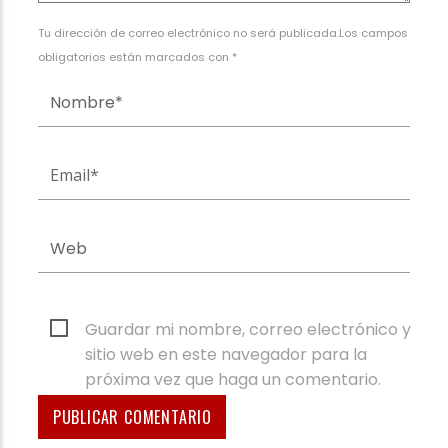
Tu dirección de correo electrónico no será publicada.Los campos
obligatorios están marcados con *
Guardar mi nombre, correo electrónico y
sitio web en este navegador para la
próxima vez que haga un comentario.