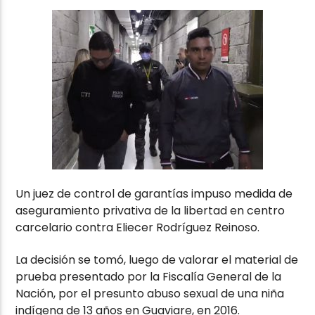
Un juez de control de garantías impuso medida de
aseguramiento privativa de la libertad en centro
carcelario contra Eliecer Rodríguez Reinoso.
La decisión se tomó, luego de valorar el material de
prueba presentado por la Fiscalía General de la
Nación, por el presunto abuso sexual de una niña
indígena de 13 años en Guaviare, en 2016.