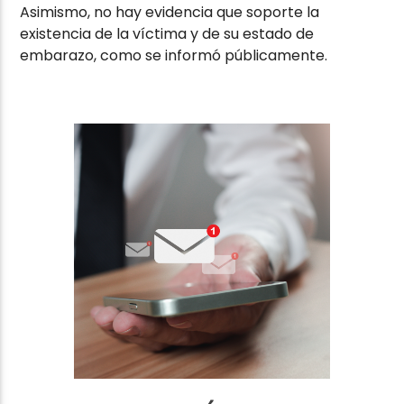
Asimismo, no hay evidencia que soporte la
existencia de la víctima y de su estado de
embarazo, como se informó públicamente.