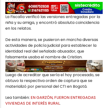
La Fiscalía verificó las versiones entregadas por la
niña y su amiga, y encontró absoluta coincidencia
en los relatos.
De esta manera, se pusieron en marcha diversas
actividades de policía judicial para establecer la
identidad real del señalado abusador, que
falsamente usaba el nombre de Cristian.
Luego de acreditar que sería el hoy procesado, se
obtuvo la respectiva orden de captura que se
materializó por personal del CTI en Bogotá.
Lea también:
EN GARZÓN, FUERON ENTREGADAS
VIVIENDAS DE INTERÉS RURAL
.