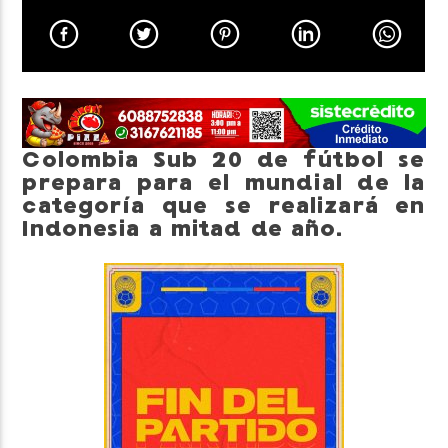
Neiva Estereo
Colombia Sub 20 de fútbol se
prepara para el mundial de la
categoría que se realizará en
Indonesia a mitad de año.