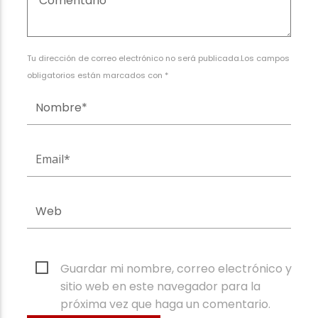
Tu dirección de correo electrónico no será publicada.Los campos
obligatorios están marcados con *
Guardar mi nombre, correo electrónico y
sitio web en este navegador para la
próxima vez que haga un comentario.