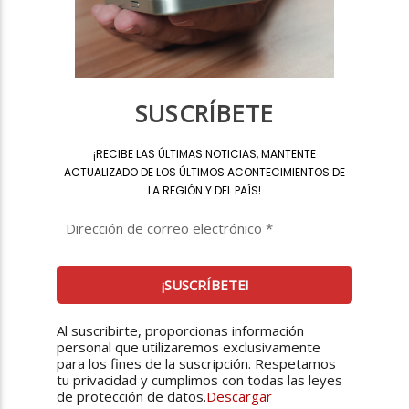
SUSCRÍBETE
¡
RECIBE LAS ÚLTIMAS NOTICIAS, MANTENTE
ACTUALIZADO DE LOS ÚLTIMOS ACONTECIMIENTOS DE
LA REGIÓN Y DEL PAÍS
!
Al suscribirte, proporcionas información
personal que utilizaremos exclusivamente
para los fines de la suscripción. Respetamos
tu privacidad y cumplimos con todas las leyes
de protección de datos.
Descargar