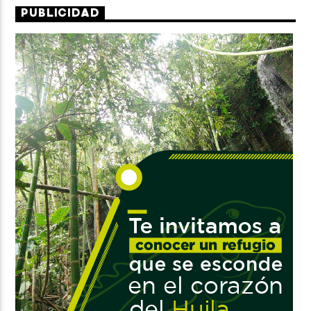
PUBLICIDAD