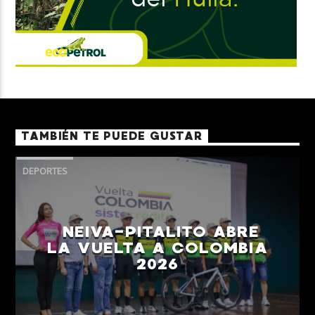
TAMBIÉN TE PUEDE GUSTAR
DEPORTES
NEIVA-PITALITO ABRE
LA VUELTA A COLOMBIA
2026