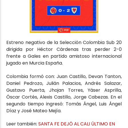
Estreno negativo de la Selección Colombia Sub 20
dirigida por Héctor Cárdenas tras perder 2-0
frente a Gales en partido amistoso internacional
jugado en Murcia España.
Colombia formó con: Juan Castillo, Devan Tanton,
Daniel Pedrozo, Julián Palacios, Andrés Salazar,
Gustavo Puerta, Jhojan Torres, Yáser Asprilla,
Óscar Cortés, Alexis Castillo, Jorge Cabezas. En el
segundo tiempo ingresó: Tomás Ángel, Luis Ángel
Díaz y José Mateo Mejía.
Leer también:
SANTA FE DEJÓ AL CALI ÚLTIMO EN