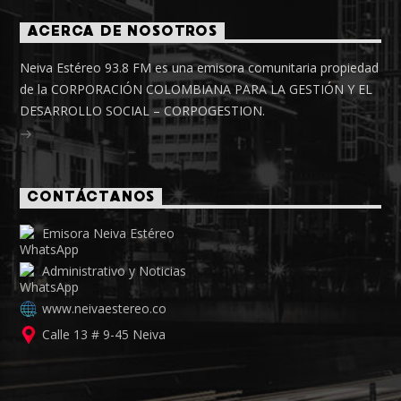
ACERCA DE NOSOTROS
Neiva Estéreo 93.8 FM es una emisora comunitaria propiedad
de la CORPORACIÓN COLOMBIANA PARA LA GESTIÓN Y EL
DESARROLLO SOCIAL – CORPOGESTION.
CONTÁCTANOS
Emisora Neiva Estéreo
Administrativo y Noticias
www.neivaestereo.co
Calle 13 # 9-45 Neiva