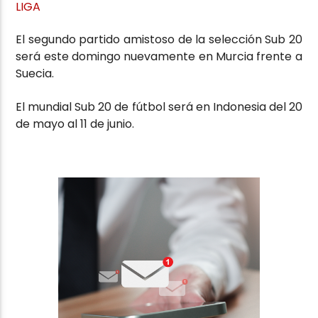
LIGA
El segundo partido amistoso de la selección Sub 20
será este domingo nuevamente en Murcia frente a
Suecia.
El mundial Sub 20 de fútbol será en Indonesia del 20
de mayo al 11 de junio.