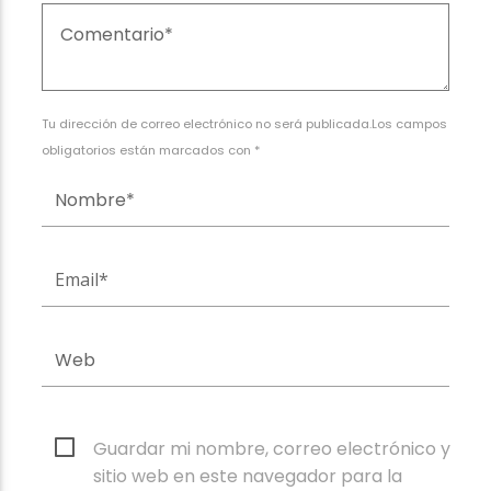
Tu dirección de correo electrónico no será publicada.Los campos
obligatorios están marcados con *
Guardar mi nombre, correo electrónico y
sitio web en este navegador para la