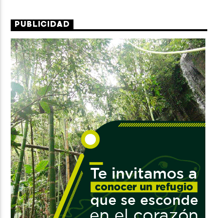
PUBLICIDAD