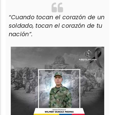
“Cuando tocan el corazón de un
soldado, tocan el corazón de tu
nación”.