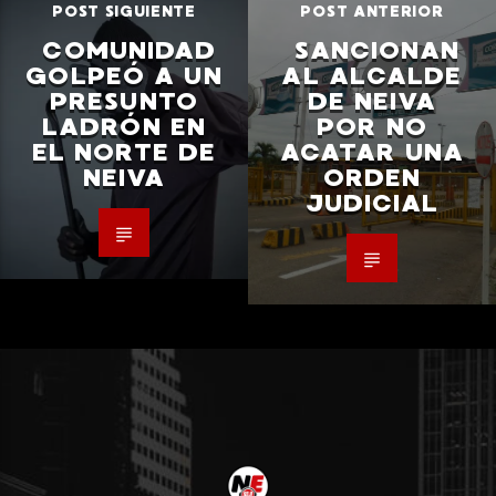
POST SIGUIENTE
POST ANTERIOR
COMUNIDAD
SANCIONAN
GOLPEÓ A UN
AL ALCALDE
PRESUNTO
DE NEIVA
LADRÓN EN
POR NO
EL NORTE DE
ACATAR UNA
NEIVA
ORDEN
JUDICIAL