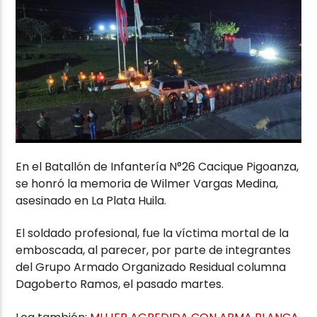
En el Batallón de Infantería N°26 Cacique Pigoanza,
se honró la memoria de Wilmer Vargas Medina,
asesinado en La Plata Huila.
El soldado profesional, fue la víctima mortal de la
emboscada, al parecer, por parte de integrantes
del Grupo Armado Organizado Residual columna
Dagoberto Ramos, el pasado martes.