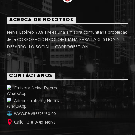
ACERCA DE NOSOTROS
Neiva Estéreo 93.8 FM es una emisora comunitaria propiedad
de la CORPORACIÓN COLOMBIANA PARA LA GESTIÓN Y EL
DESARROLLO SOCIAL – CORPOGESTION.
CONTÁCTANOS
Emisora Neiva Estéreo
Administrativo y Noticias
www.neivaestereo.co
Calle 13 # 9-45 Neiva