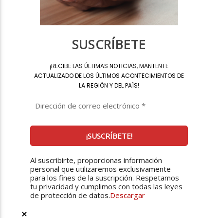
SUSCRÍBETE
¡
RECIBE LAS ÚLTIMAS NOTICIAS, MANTENTE
ACTUALIZADO DE LOS ÚLTIMOS ACONTECIMIENTOS DE
LA REGIÓN Y DEL PAÍS
!
Al suscribirte, proporcionas información
personal que utilizaremos exclusivamente
para los fines de la suscripción. Respetamos
tu privacidad y cumplimos con todas las leyes
de protección de datos.
Descargar