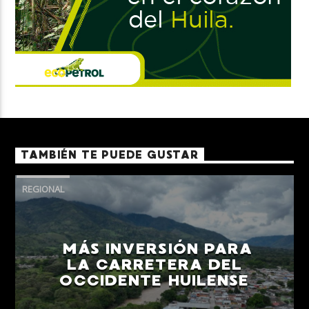
TAMBIÉN TE PUEDE GUSTAR
REGIONAL
MÁS INVERSIÓN PARA
LA CARRETERA DEL
OCCIDENTE HUILENSE