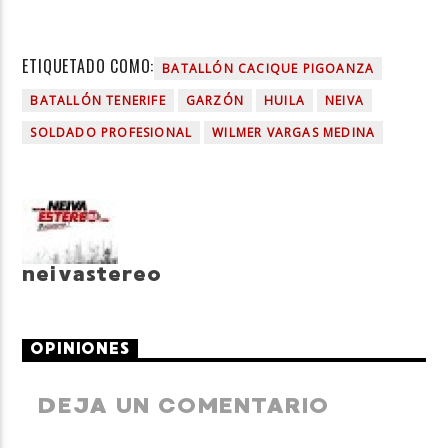
ETIQUETADO COMO:
BATALLÓN CACIQUE PIGOANZA
BATALLÓN TENERIFE
GARZÓN
HUILA
NEIVA
SOLDADO PROFESIONAL
WILMER VARGAS MEDINA
neivastereo
OPINIONES
DEJA UN COMENTARIO