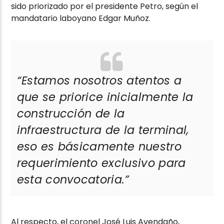
sido priorizado por el presidente Petro, según el
mandatario laboyano Edgar Muñoz.
“Estamos nosotros atentos a
que se priorice inicialmente la
construcción de la
infraestructura de la terminal,
eso es básicamente nuestro
requerimiento exclusivo para
esta convocatoria.”
Al respecto, el coronel José Luis Avendaño,