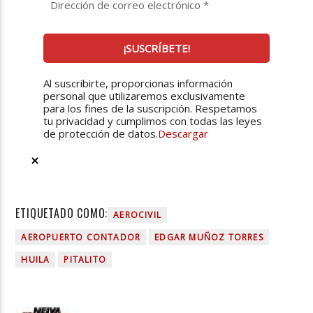
Al suscribirte, proporcionas información
personal que utilizaremos exclusivamente
para los fines de la suscripción. Respetamos
tu privacidad y cumplimos con todas las leyes
de protección de datos.
Descargar
ETIQUETADO COMO:
AEROCIVIL
AEROPUERTO CONTADOR
EDGAR MUÑOZ TORRES
HUILA
PITALITO