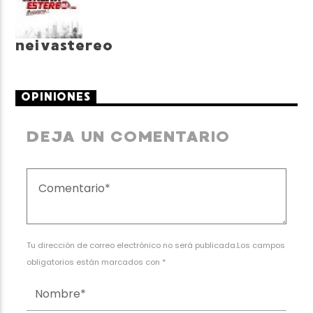
neivastereo
OPINIONES
DEJA UN COMENTARIO
Tu dirección de correo electrónico no será publicada.Los campos
obligatorios están marcados con *