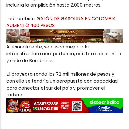
incluiría la ampliación hasta 2.000 metros.
Lea también:
GALÓN DE GASOLINA EN COLOMBIA
AUMENTÓ 400 PESOS
.
Adicionalmente, se busca mejorar la
infraestructura aeroportuaria, con torre de control
y sede de Bomberos.
El proyecto ronda los 72 mil millones de pesos y
con ello se tendría un aeropuerto con capacidad
para conectar el sur del país y promover el
turismo.