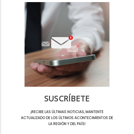
SUSCRÍBETE
¡
RECIBE LAS ÚLTIMAS NOTICIAS, MANTENTE
ACTUALIZADO DE LOS ÚLTIMOS ACONTECIMIENTOS DE
LA REGIÓN Y DEL PAÍS
!