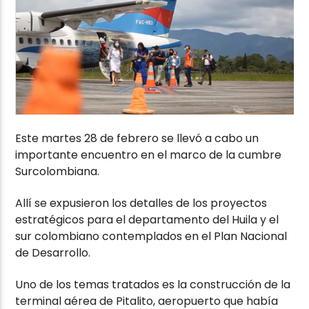
Este martes 28 de febrero se llevó a cabo un
importante encuentro en el marco de la cumbre
Surcolombiana.
Allí se expusieron los detalles de los proyectos
estratégicos para el departamento del Huila y el
sur colombiano contemplados en el Plan Nacional
de Desarrollo.
Uno de los temas tratados es la construcción de la
terminal aérea de Pitalito, aeropuerto que había