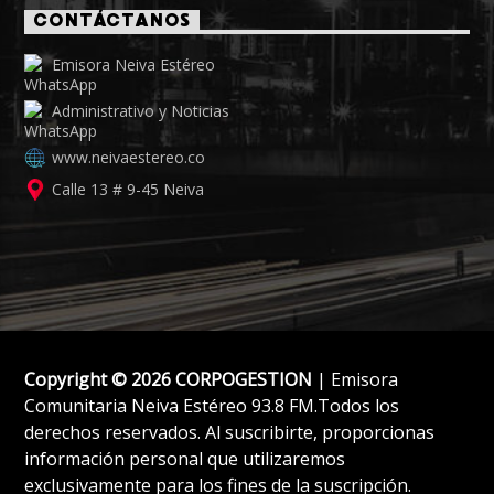
CONTÁCTANOS
Emisora Neiva Estéreo
Administrativo y Noticias
www.neivaestereo.co
Calle 13 # 9-45 Neiva
Copyright © 2026 CORPOGESTION
| Emisora
Comunitaria Neiva Estéreo 93.8 FM.Todos los
derechos reservados. Al suscribirte, proporcionas
información personal que utilizaremos
exclusivamente para los fines de la suscripción.