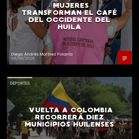
MUJERES
TRANSFORMAN EL CAFÉ
DEL OCCIDENTE DEL
HUILA
Diego Andrés Marínez Polanía
08/06/2026
DEPORTES
VUELTA A COLOMBIA
RECORRERÁ DIEZ
MUNICIPIOS HUILENSES