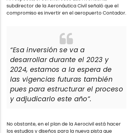
subdirector de la Aeronáutica Civil señaló que el
compromiso es invertir en el aeropuerto Contador.
“Esa inversión se va a
desarrollar durante el 2023 y
2024, estamos a la espera de
las vigencias futuras también
pues para estructurar el proceso
y adjudicarlo este año”.
No obstante, en el plan de la Aerocivil está hacer
los estudios y diseños para la nueva pista que