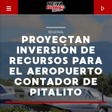
REGIONAL
PROYECTAN
INVERSIÓN DE
RECURSOS PARA
EL AEROPUERTO
CONTADOR DE
PITALITO
CANCIÓN ACTUAL
TÍTULO
ARTISTA