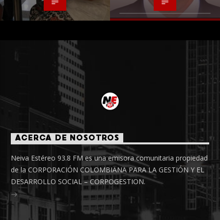
ACERCA DE NOSOTROS
Neiva Estéreo 93.8 FM es una emisora comunitaria propiedad
de la CORPORACIÓN COLOMBIANA PARA LA GESTIÓN Y EL
DESARROLLO SOCIAL – CORPOGESTION.