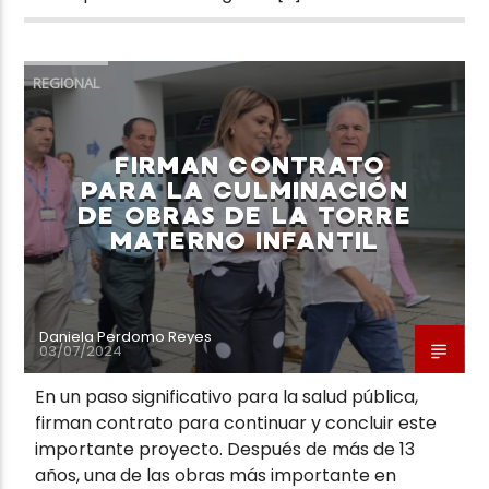
REGIONAL
FIRMAN CONTRATO
PARA LA CULMINACIÓN
DE OBRAS DE LA TORRE
MATERNO INFANTIL
Daniela Perdomo Reyes
03/07/2024
En un paso significativo para la salud pública,
firman contrato para continuar y concluir este
importante proyecto. Después de más de 13
años, una de las obras más importante en