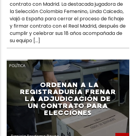
contrato con Madrid. La destacada jugadora de
la Selección Colombia Femenino, Linda Caicedo,
viajó a España para cerrar el proceso de fichaje
y firmar contrato con el Real Madrid, después de
cumplir y celebrar sus 18 años acompañada de
su equipo […]
POLÍTICA
ORDENAN A LA
REGISTRADURÍA FRENAR
LA ADJUDICACIÓN DE
UN CONTRATO PARA
ELECCIONES