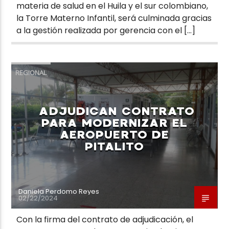
materia de salud en el Huila y el sur colombiano,
la Torre Materno Infantil, será culminada gracias
a la gestión realizada por gerencia con el […]
REGIONAL
ADJUDICAN CONTRATO
PARA MODERNIZAR EL
AEROPUERTO DE
PITALITO
Daniela Perdomo Reyes
02/22/2024
Con la firma del contrato de adjudicación, el