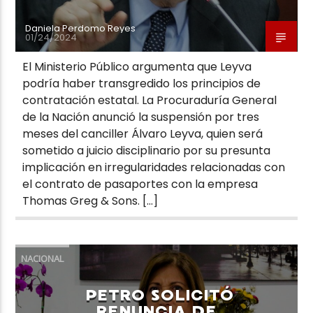
Daniela Perdomo Reyes
01/24/2024
El Ministerio Público argumenta que Leyva
podría haber transgredido los principios de
contratación estatal. La Procuraduría General
de la Nación anunció la suspensión por tres
meses del canciller Álvaro Leyva, quien será
sometido a juicio disciplinario por su presunta
implicación en irregularidades relacionadas con
el contrato de pasaportes con la empresa
Thomas Greg & Sons. […]
NACIONAL
PETRO SOLICITÓ
RENUNCIA DE