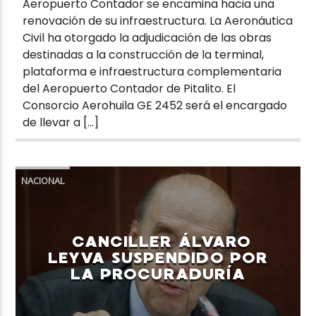
Aeropuerto Contador se encamina hacia una
renovación de su infraestructura. La Aeronáutica
Civil ha otorgado la adjudicación de las obras
destinadas a la construcción de la terminal,
plataforma e infraestructura complementaria
del Aeropuerto Contador de Pitalito. El
Consorcio Aerohuila GE 2452 será el encargado
de llevar a […]
NACIONAL
CANCILLER ÁLVARO
LEYVA SUSPENDIDO POR
LA PROCURADURÍA