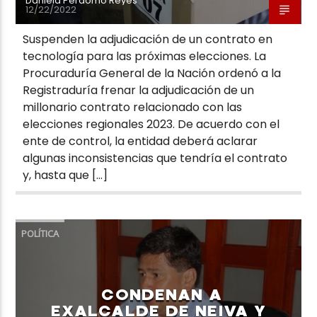
Daniela Perdomo Reyes
12/22/2022
Suspenden la adjudicación de un contrato en
tecnología para las próximas elecciones. La
Procuraduría General de la Nación ordenó a la
Registraduría frenar la adjudicación de un
millonario contrato relacionado con las
elecciones regionales 2023. De acuerdo con el
ente de control, la entidad deberá aclarar
algunas inconsistencias que tendría el contrato
y, hasta que […]
POLÍTICA
CONDENAN A
EXALCALDE DE NEIVA Y