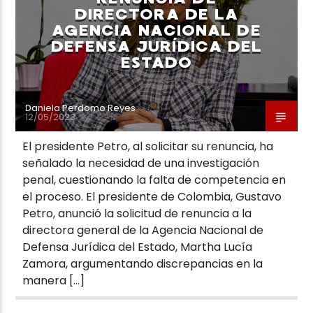
DIRECTORA DE LA
AGENCIA NACIONAL DE
DEFENSA JURÍDICA DEL
ESTADO
Daniela Perdomo Reyes
12/05/2023
El presidente Petro, al solicitar su renuncia, ha
señalado la necesidad de una investigación
penal, cuestionando la falta de competencia en
el proceso. El presidente de Colombia, Gustavo
Petro, anunció la solicitud de renuncia a la
directora general de la Agencia Nacional de
Defensa Jurídica del Estado, Martha Lucía
Zamora, argumentando discrepancias en la
manera […]