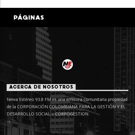
PÁGINAS
ACERCA DE NOSOTROS
Neiva Estéreo 93.8 FM es una emisora comunitaria propiedad
de la CORPORACIÓN COLOMBIANA PARA LA GESTIÓN Y EL
DESARROLLO SOCIAL – CORPOGESTION.